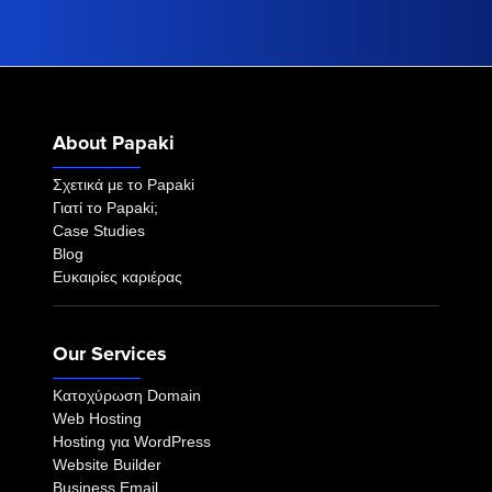
About Papaki
Σχετικά με το Papaki
Γιατί το Papaki;
Case Studies
Blog
Ευκαιρίες καριέρας
Our Services
Κατοχύρωση Domain
Web Hosting
Hosting για WordPress
Website Builder
Business Email