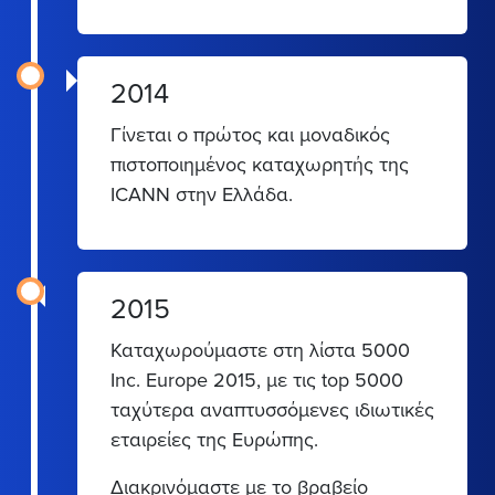
2014
Γίνεται ο πρώτος και μοναδικός
πιστοποιημένος καταχωρητής της
ICANN στην Ελλάδα.
2015
Καταχωρούμαστε στη λίστα 5000
Inc. Europe 2015, με τις top 5000
ταχύτερα αναπτυσσόμενες ιδιωτικές
εταιρείες της Ευρώπης.
Διακρινόμαστε με το βραβείο