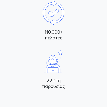
110.000+
πελάτες
22 έτη
παρουσίας