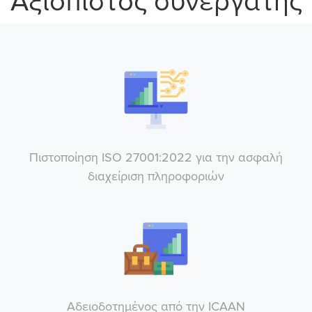
Αξιόπιστος συνεργάτης
Πιστοποίηση ISΟ 27001:2022 για την ασφαλή
διαχείριση πληροφοριών
Αδειοδοτημένος από την ICAAN