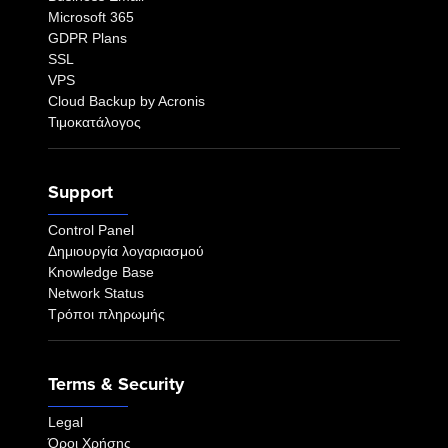
Microsoft 365
GDPR Plans
SSL
VPS
Cloud Backup by Acronis
Τιμοκατάλογος
Support
Control Panel
Δημιουργία λογαριασμού
Knowledge Base
Network Status
Τρόποι πληρωμής
Terms & Security
Legal
Όροι Χρήσης