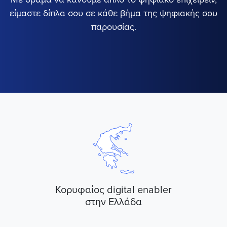
είμαστε δίπλα σου σε κάθε βήμα της ψηφιακής σου
παρουσίας.
Κορυφαίος digital enabler
στην Ελλάδα