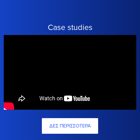
Case studies
ΔΕΣ ΠΕΡΙΣΣΟΤΕΡΑ