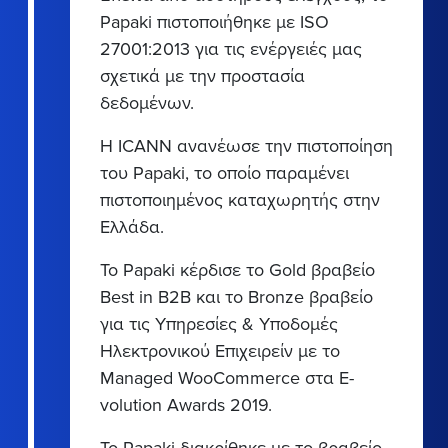
Papaki πιστοποιήθηκε με ISO
27001:2013 για τις ενέργειές μας
σχετικά με την προστασία
δεδομένων.
Η ICANN ανανέωσε την πιστοποίηση
του Papaki, το οποίο παραμένει
πιστοποιημένος καταχωρητής στην
Ελλάδα.
Το Papaki κέρδισε το Gold βραβείο
Best in B2B και το Bronze βραβείο
για τις Υπηρεσίες & Υποδομές
Ηλεκτρονικού Επιχειρείν με το
Μanaged WooCommerce στα E-
volution Awards 2019.