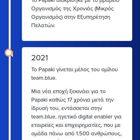
Το Papaki διακρίθηκε με το βραβείο
Οργανισμός της Χρονιάς (Μικρός
Οργανισμός) στην Εξυπηρέτηση
Πελατών.
2021
Το Papaki γίνεται μέλος του ομίλου
team.blue.
Μια νέα εποχή ξεκινάει για το
Papaki καθώς 17 χρόνια μετά την
ίδρυσή του, εντάσσεται στην
team.blue, ηγετικό digital enabler για
εταιρείες και επιχειρηματίες, που με
ομάδα πάνω από 1.500 ανθρώπους,