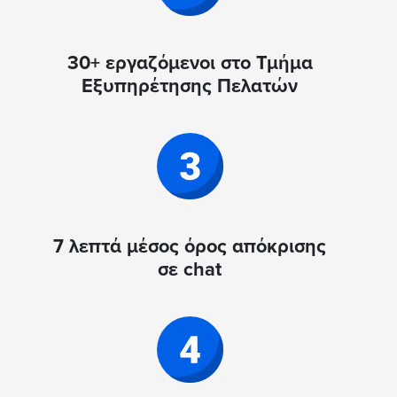
30+ εργαζόμενοι στο Τμήμα
Εξυπηρέτησης Πελατών
7 λεπτά μέσος όρος απόκρισης
σε chat