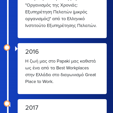
"Οργανισμός της Χρονιάς:
Εξυπηρέτηση Πελατών (μικρός
οργανισμός)" από το Ελληνικό
Ινστιτούτο Εξυπηρέτησης Πελατών.
2016
Η ζωή μας στο Papaki μας καθιστά
ως ένα από τα Best Workplaces
στην Ελλάδα στο διαγωνισμό Great
Place to Work.
2017