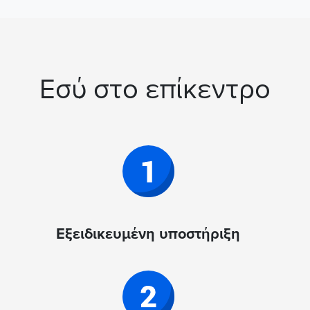
Εσύ στο επίκεντρο
Εξειδικευμένη υποστήριξη