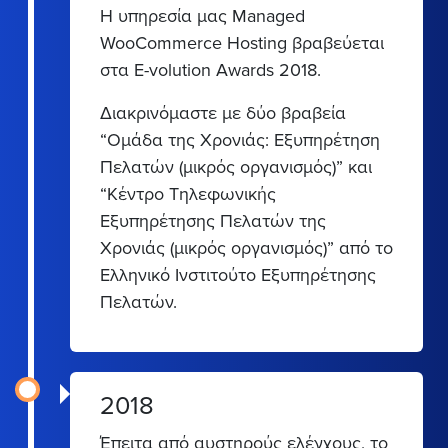
Η υπηρεσία μας Managed
WooCommerce Hosting βραβεύεται
στα E-volution Awards 2018.
Διακρινόμαστε με δύο βραβεία
“Ομάδα της Χρονιάς: Εξυπηρέτηση
Πελατών (μικρός οργανισμός)” και
“Κέντρο Τηλεφωνικής
Εξυπηρέτησης Πελατών της
Χρονιάς (μικρός οργανισμός)” από το
Ελληνικό Ινστιτούτο Εξυπηρέτησης
Πελατών.
2018
Έπειτα από αυστηρούς ελέγχους, το