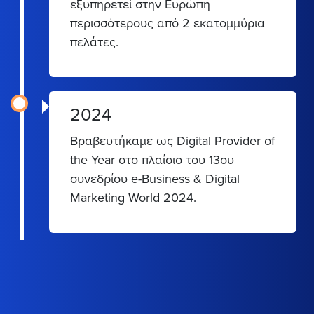
εξυπηρετεί στην Ευρώπη
περισσότερους από 2 εκατομμύρια
πελάτες.
2024
Βραβευτήκαμε ως Digital Provider of
the Year στο πλαίσιο του 13ου
συνεδρίου e-Business & Digital
Marketing World 2024.