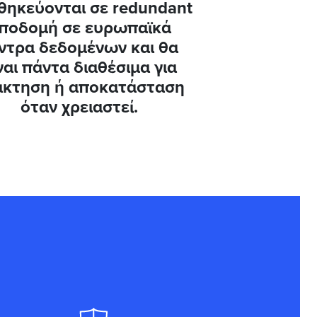
θηκεύονται σε redundant
ποδομή σε ευρωπαϊκά
ντρα δεδομένων και θα
ναι πάντα διαθέσιμα για
άκτηση ή αποκατάσταση
όταν χρειαστεί.