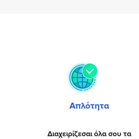
Απλότητα
Διαχειρίζεσαι όλα σου τα