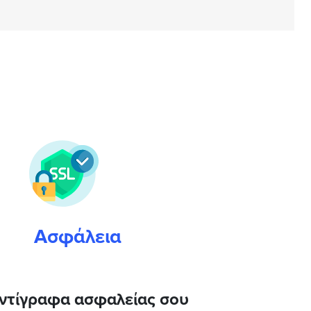
Ασφάλεια
αντίγραφα ασφαλείας σου