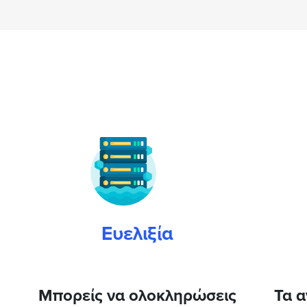
Ευελιξία
Μπορείς να ολοκληρώσεις
Τα 