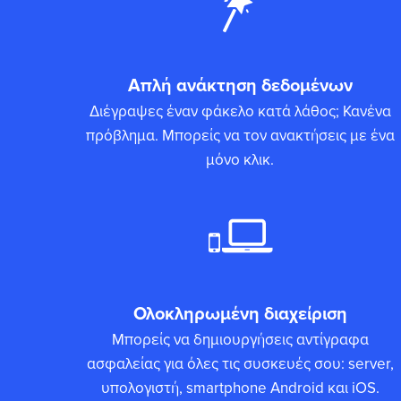
Απλή ανάκτηση δεδομένων
Διέγραψες έναν φάκελο κατά λάθος; Κανένα
πρόβλημα. Μπορείς να τον ανακτήσεις με ένα
μόνο κλικ.
Ολοκληρωμένη διαχείριση
Μπορείς να δημιουργήσεις αντίγραφα
ασφαλείας για όλες τις συσκευές σου: server,
υπολογιστή, smartphone Android και iOS.