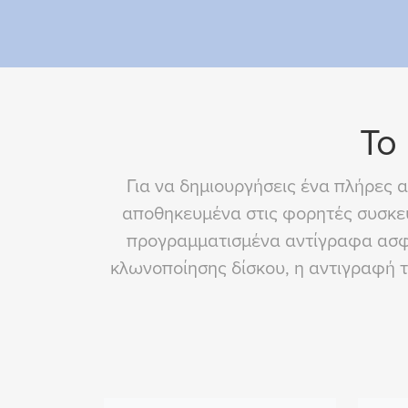
To
Για να δημιουργήσεις ένα πλήρες
αποθηκευμένα στις φορητές συσκευ
προγραμματισμένα αντίγραφα ασφαλ
κλωνοποίησης δίσκου, η αντιγραφή 