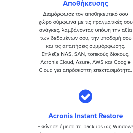
Αποθήκευσης
Διαμόρφωσε τον αποθηκευτικό σου
χώρο σύμφωνα με τις πραγματικές σου
ανάγκες, λαμβάνοντας υπόψη την αξία
των δεδομένων σου, την υποδομή σου
και τις απαιτήσεις συμμόρφωσης.
Επίλεξε NAS, SAN, τοπικούς δίσκους,
Acronis Cloud, Azure, AWS και Google
Cloud για απρόσκοπτη επεκτασιμότητα.
Acronis Instant Restore
Εκκίνησε άμεσα τα backups ως Window