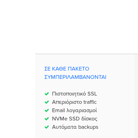
ΣΕ ΚΑΘΕ ΠΑΚΕΤΟ
ΣΥΜΠΕΡΙΛΑΜΒΑΝΟΝΤΑΙ
Πιστοποιητικό SSL
Απεριόριστο traffic
Email λογαριασμοί
NVMe SSD δίσκος
Αυτόματα backups