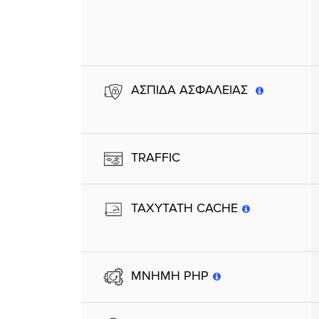
ΑΣΠΙΔΑ ΑΣΦΑΛΕΙΑΣ
TRAFFIC
TAXYTATH CACHE
MΝΗΜΗ PHP