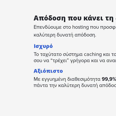
Απόδοση που κάνει τη
Επενδύουμε στo hosting που προσφέρ
καλύτερη δυνατή απόδοση.
Ισχυρό
Το ταχύτατο σύστημα caching και το 
σου να “τρέχει” γρήγορα και να ανα
Αξιόπιστο
Με εγγυημένη διαθεσιμότητα
99,9%
πάντα την καλύτερη δυνατή απόδοσ