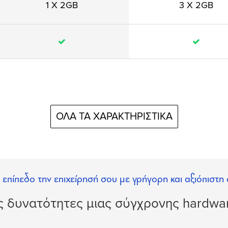
1 X 2GB
3 X 2GB
ΟΛΑ ΤΑ ΧΑΡΑΚΤΗΡΙΣΤΙΚΑ
επίπεδο την επιχείρησή σου με γρήγορη και αξιόπιστη 
ς δυνατότητες μιας σύγχρονης hardwa