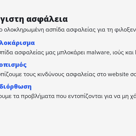
γιστη ασφάλεια
ο ολοκληρωμένη ασπίδα ασφαλείας για τη φιλοξεν
λοκάρισμα
πίδα ασφαλείας μας μπλοκάρει malware, ιούς και 
οπισμός
πίζουμε τους κινδύνους ασφαλείας στο website σο
διόρθωση
υμε τα προβλήματα που εντοπίζονται για να μη χά