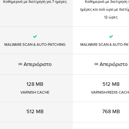
Καθημερινά με διατήρηση για 7 ημέρες
Καθημερινά με διατήρηση γ
ημέρες και ανά ώρα με διατή
12 ώρες
MALWARE SCAN & AUTO-PATCHING
MALWARE SCAN & AUTO-PA
∞
∞
Απεριόριστο
Απεριόριστο
128 MB
512 MB
VARNISH CACHE
VARNISH/REDIS CACH
512 MB
768 MB