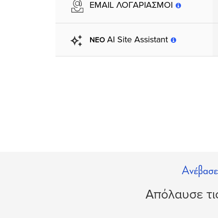
EMAIL ΛΟΓΑΡΙΑΣΜΟΙ
AI Site Assistant
ΝΕΟ
Ανέβασε 
Απόλαυσε τι