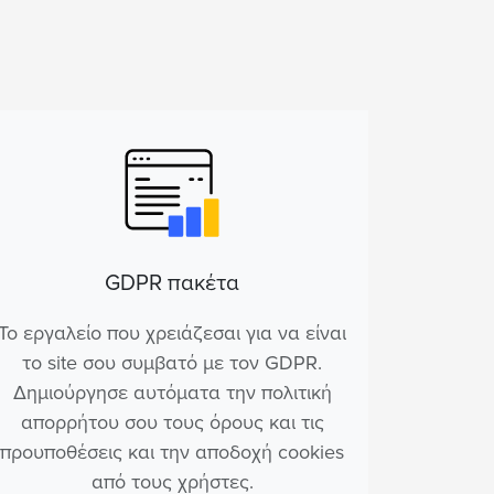
GDPR πακέτα
Το εργαλείο που χρειάζεσαι για να είναι
το site σου συμβατό με τον GDPR.
Δημιούργησε αυτόματα την πολιτική
απορρήτου σου τους όρους και τις
προυποθέσεις και την αποδοχή cookies
από τους χρήστες.