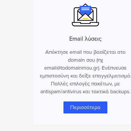
Email λύσεις
Απόκτησε email που βασίζεται στο
domain σου (πχ
email@todomainmou.gr). Ενέπνευσε
εμπιστοσύνη και δείξε επαγγελματισμό
Πολλές επιλογές πακέτων, με
antispam/antivirus και τακτικά backups.
Περισσότερα