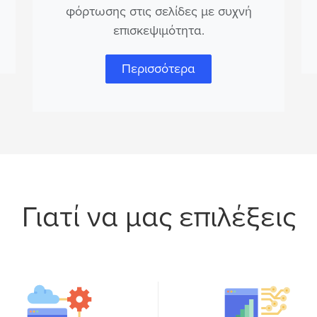
φόρτωσης στις σελίδες με συχνή
επισκεψιμότητα.
Περισσότερα
Γιατί να μας επιλέξεις