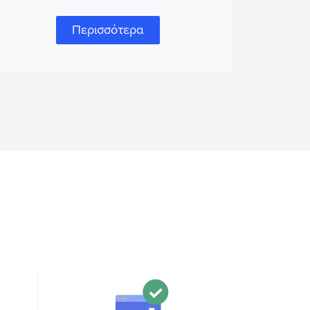
Περισσότερα