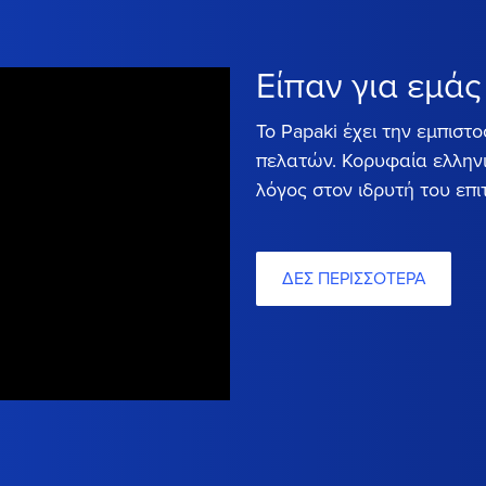
Είπαν για εμάς
Το Papaki έχει την εμπισ
πελατών. Κορυφαία ελληνι
λόγος στον ιδρυτή του επ
ΔΕΣ ΠΕΡΙΣΣΟΤΕΡΑ