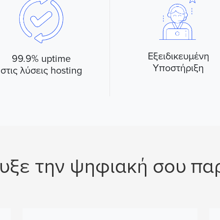
Εξειδικευμένη
99.9% uptime
Υποστήριξη
στις λύσεις hosting
υξε την ψηφιακή σου πα