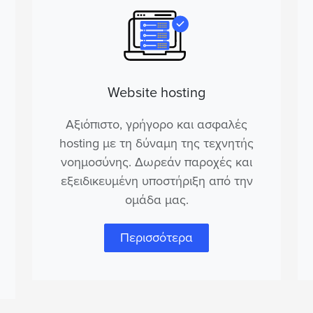
Website hosting
Αξιόπιστο, γρήγορο και ασφαλές
hosting με τη δύναμη της τεχνητής
νοημοσύνης. Δωρεάν παροχές και
.
εξειδικευμένη υποστήριξη από την
ομάδα μας.
Περισσότερα