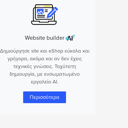
Website builder
Δημιούργησε site και eShop εύκολα και
γρήγορα, ακόμα και αν δεν έχεις
τεχνικές γνώσεις. Ταχύτατη
δημιουργία, με ενσωματωμένο
εργαλείο AI.
Περισσότερα