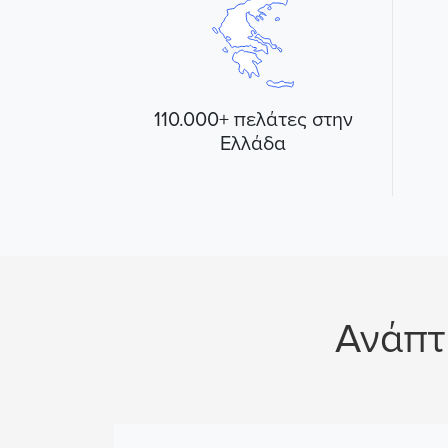
110.000+ πελάτες στην
Ελλάδα
Ανάπτ