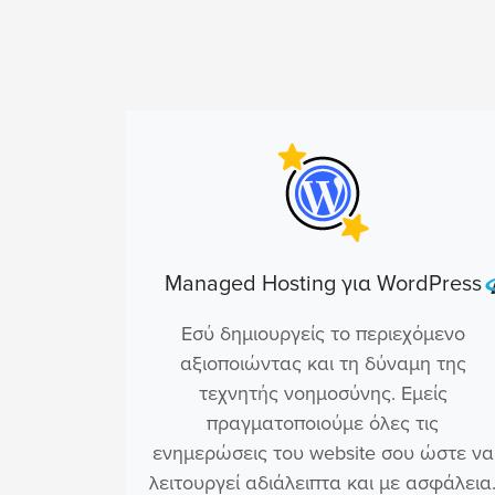
Managed Hosting για WordPress
Εσύ δημιουργείς το περιεχόμενο
αξιοποιώντας και τη δύναμη της
τεχνητής νοημοσύνης. Εμείς
πραγματοποιούμε όλες τις
ενημερώσεις του website σου ώστε να
λειτουργεί αδιάλειπτα και με ασφάλεια