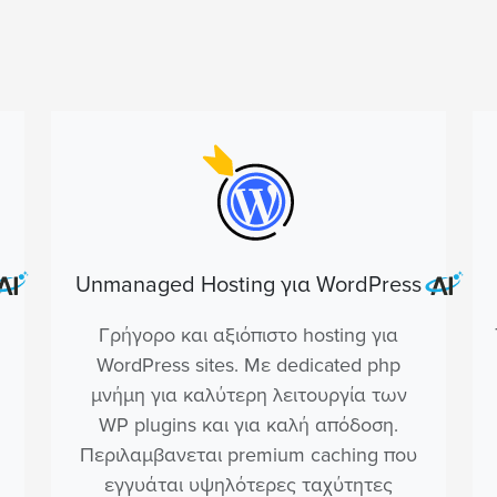
Unmanaged Hosting για WordPress
Γρήγορο και αξιόπιστο hosting για
WordPress sites. Με dedicated php
μνήμη για καλύτερη λειτουργία των
WP plugins και για καλή απόδοση.
Περιλαμβανεται premium caching που
.
εγγυάται υψηλότερες ταχύτητες