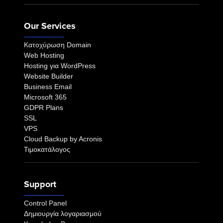
Our Services
Κατοχύρωση Domain
Web Hosting
Hosting για WordPress
Website Builder
Business Email
Microsoft 365
GDPR Plans
SSL
VPS
Cloud Backup by Acronis
Τιμοκατάλογος
Support
Control Panel
Δημιουργία λογαριασμού