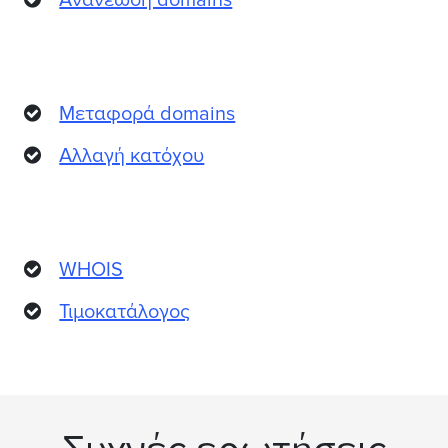
Μεταφορά domains
Αλλαγή κατόχου
WHOIS
Τιμοκατάλογος