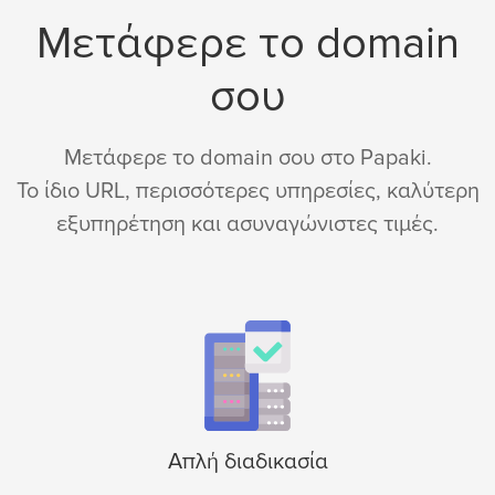
Μετάφερε το domain
σου
Μετάφερε το domain σου στο Papaki.
Το ίδιο URL, περισσότερες υπηρεσίες, καλύτερη
εξυπηρέτηση και ασυναγώνιστες τιμές.
Απλή διαδικασία