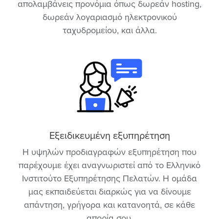
απολαμβάνεις προνόμια όπως δωρεάν hosting,
δωρεάν λογαριασμό ηλεκτρονικού
ταχυδρομείου, και άλλα.
Εξειδικευμένη εξυπηρέτηση
Η υψηλών προδιαγραφών εξυπηρέτηση που
παρέχουμε έχει αναγνωριστεί από το Ελληνικό
Ινστιτούτο Εξυπηρέτησης Πελατών. Η ομάδα
μας εκπαιδεύεται διαρκώς για να δίνουμε
απάντηση, γρήγορα και κατανοητά, σε κάθε
απορία σου.