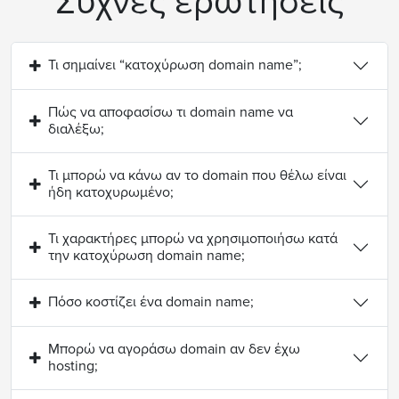
Συχνές ερωτήσεις
Τι σημαίνει “κατοχύρωση domain name”;
Πώς να αποφασίσω τι domain name να
διαλέξω;
Τι μπορώ να κάνω αν το domain που θέλω είναι
ήδη κατοχυρωμένο;
Τι χαρακτήρες μπορώ να χρησιμοποιήσω κατά
την κατοχύρωση domain name;
Πόσο κοστίζει ένα domain name;
Μπορώ να αγοράσω domain αν δεν έχω
hosting;