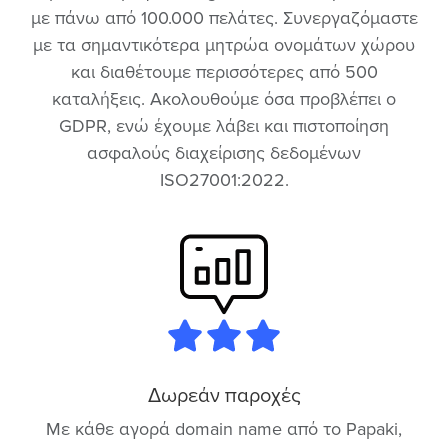
με πάνω από 100.000 πελάτες. Συνεργαζόμαστε
με τα σημαντικότερα μητρώα ονομάτων χώρου
και διαθέτουμε περισσότερες από 500
καταλήξεις. Ακολουθούμε όσα προβλέπει ο
GDPR, ενώ έχουμε λάβει και πιστοποίηση
ασφαλούς διαχείρισης δεδομένων
ISO27001:2022.
Δωρεάν παροχές
Με κάθε αγορά domain name από το Papaki,