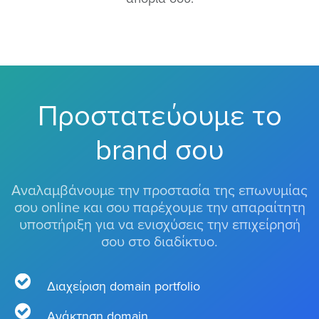
Προστατεύουμε το
brand σου
Αναλαμβάνουμε την προστασία της επωνυμίας
σου online και σου παρέχουμε την απαραίτητη
υποστήριξη για να ενισχύσεις την επιχείρησή
σου στο διαδίκτυο.
Διαχείριση domain portfolio
Ανάκτηση domain