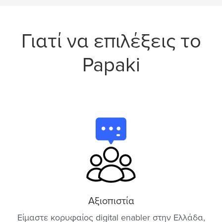
Γιατί να επιλέξεις το
Papaki
Αξιοπιστία
Είμαστε κορυφαίος digital enabler στην Ελλάδα,