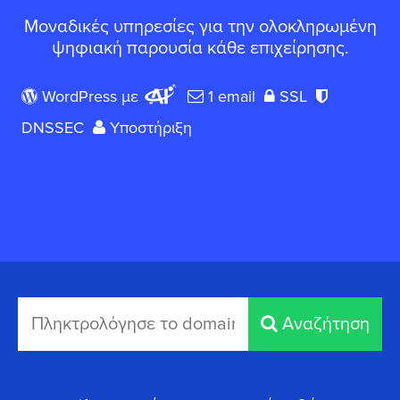
Μοναδικές υπηρεσίες για την ολοκληρωμένη
ψηφιακή παρουσία κάθε επιχείρησης.
WordPress με
1 email
SSL
DNSSEC
Υποστήριξη
Αναζήτηση