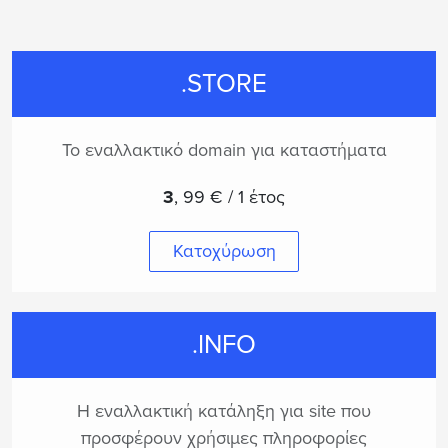
.STORE
Το εναλλακτικό domain για καταστήματα
3
,
99 € / 1 έτος
Κατοχύρωση
.INFO
Η εναλλακτική κατάληξη για site που
προσφέρουν χρήσιμες πληροφορίες