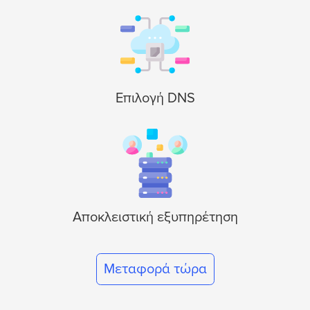
Επιλογή DNS
Αποκλειστική εξυπηρέτηση
Μεταφορά τώρα