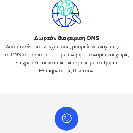
Δωρεάν διαχείριση DNS
Από τον πίνακα ελέγχου σου, μπορείς να διαχειρίζεσαι
το DNS του domain σου, με πλήρη αυτονομία και χωρίς
να χρειάζεται να επικοινωνήσεις με το Τμήμα
Εξυπηρέτησης Πελατών.