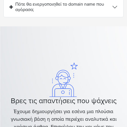
Πότε θα ενεργοποιηθεί το domain name που
αγόρασα;
Βρες τις απαντήσεις που ψάχνεις
Έχουμε δημιουργήσει για εσένα μια πλούσια
γνωσιακή βάση η οποία περιέχει αναλυτικά και
χρήσιμα άρθρα. Επισκέψου την και κάνε την