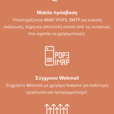
Mobile πρόσβαση
Υποστηρίζονται IMAP/ POP3, SMTP για εύκολη
ανάγνωση, λήψη και αποστολή emails από τις συσκευές
που αγαπάς να χρησιμοποιείς.
Σύγχρονο Webmail
Εύχρηστο Webmail με χρήσιμα features για καλύτερη
οργάνωση και προγραμματισμό.