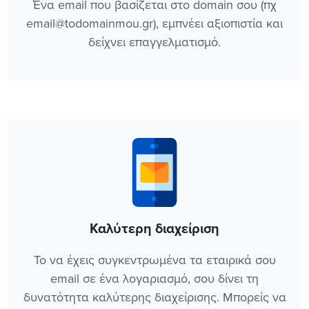
Ένα email που βασίζεται στο domain σου (πχ
email@todomainmou.gr), εμπνέει αξιοπιστία και
δείχνει επαγγελματισμό.
Καλύτερη διαχείριση
Το να έχεις συγκεντρωμένα τα εταιρικά σου
email σε ένα λογαριασμό, σου δίνει τη
δυνατότητα καλύτερης διαχείρισης. Μπορείς να