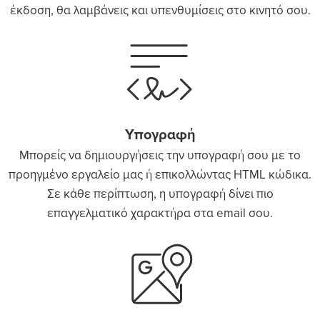
έκδοση, θα λαμβάνεις και υπενθυμίσεις στο κινητό σου.
Υπογραφή
Μπορείς να δημιουργήσεις την υπογραφή σου με το
προηγμένο εργαλείο μας ή επικολλώντας HTML κώδικα.
Σε κάθε περίπτωση, η υπογραφή δίνει πιο
επαγγελματικό χαρακτήρα στα email σου.