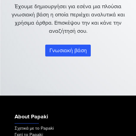
Έχουμε δημιουργήσει για εσένα μια πλούσια
γνωσιακή βάση η οποία περιέχει αναλυτικά και
χρήσιμα άρθρα. Επισκέψου την και κάνε την
αναζήτησή σου.
Γνωσιακή βάση
About Papaki
Σχετικά με το Papaki
Γιατί το Papaki;