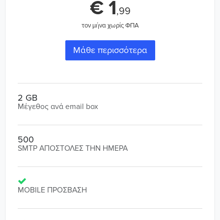
€ 1
,99
τον μήνα χωρίς ΦΠΑ
Μάθε περισσότερα
2 GB
Μέγεθος ανά email box
500
SMTP ΑΠΟΣΤΟΛΕΣ ΤΗΝ ΗΜΕΡΑ
MOBILE ΠΡΟΣΒΑΣΗ