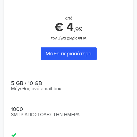
από
€ 4
,99
τον μήνα χωρίς ΦΠΑ
Μάθε περισσότερα
5 GB / 10 GB
Μέγεθος ανά email box
1000
SMTP ΑΠΟΣΤΟΛΕΣ ΤΗΝ ΗΜΕΡΑ