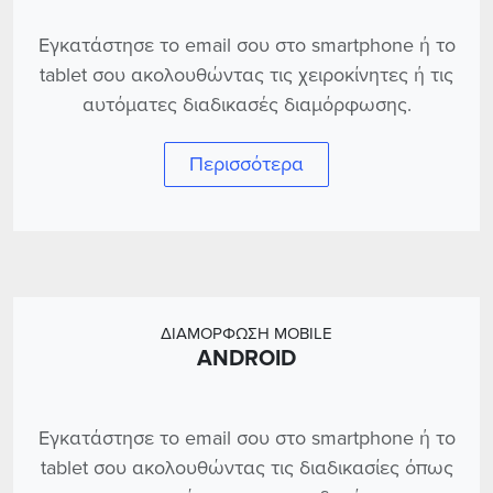
Εγκατάστησε το email σου στο smartphone ή το
tablet σου ακολουθώντας τις χειροκίνητες ή τις
αυτόματες διαδικασές διαμόρφωσης.
Περισσότερα
ΔΙΑΜΟΡΦΩΣΗ MOBILE
ANDROID
Εγκατάστησε το email σου στο smartphοne ή το
tablet σου ακολουθώντας τις διαδικασίες όπως