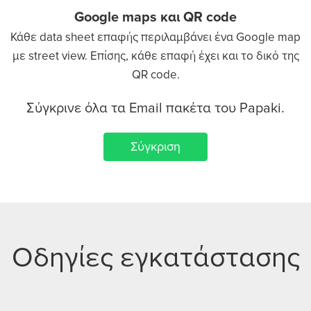
Google maps και QR code
Κάθε data sheet επαφής περιλαμβάνει ένα Google map
με street view. Επίσης, κάθε επαφή έχει και το δικό της
QR code.
Σύγκρινε όλα τα Email πακέτα του Papaki.
Σύγκριση
Οδηγίες εγκατάστασης