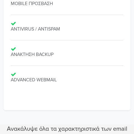
MOBILE ΠΡΟΣΒΑΣΗ
ANTIVIRUS / ANTISPAM
ΑΝΑΚΤΗΣΗ BACKUP
ADVANCED WEBMAIL
Ανακάλυψε όλα τα χαρακτηριστικά των email