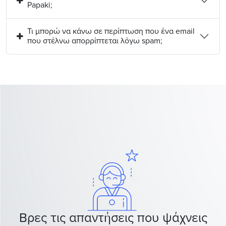
Papaki;
Τι μπορώ να κάνω σε περίπτωση που ένα email
που στέλνω απορρίπτεται λόγω spam;
Βρες τις απαντήσεις που ψάχνεις