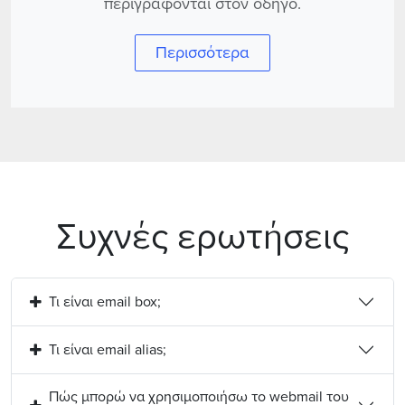
περιγράφονται στον οδηγό.
Περισσότερα
Συχνές ερωτήσεις
Τι είναι email box;
Τι είναι email alias;
Πώς μπορώ να χρησιμοποιήσω το webmail του