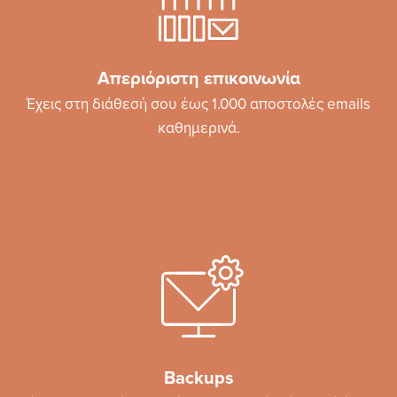
Απεριόριστη επικοινωνία
Έχεις στη διάθεσή σου έως 1.000 αποστολές emails
καθημερινά.
Backups