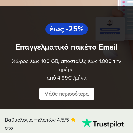
έως -25%
Επαγγελματικό πακέτο Email
Χώρος έως 100 GB, αποστολές έως 1.000 την
ημέρα
από 4,99€ /μήνα
Μάθε περισσότερα
Βαθμολογία πελατών 4.5/5
στο