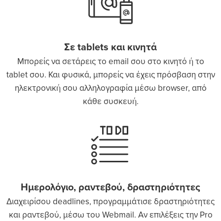
Σε tablets και κινητά
Μπορείς να σετάρεις τo email σου στο κινητό ή το
tablet σου. Και φυσικά, μπορείς να έχεις πρόσβαση στην
ηλεκτρονική σου αλληλογραφία μέσω browser, από
κάθε συσκευή.
Ημερολόγιο, ραντεβού, δραστηριότητες
Διαχειρίσου deadlines, προγραμμάτισε δραστηριότητες
και ραντεβού, μέσω του Webmail. Αν επιλέξεις την Pro