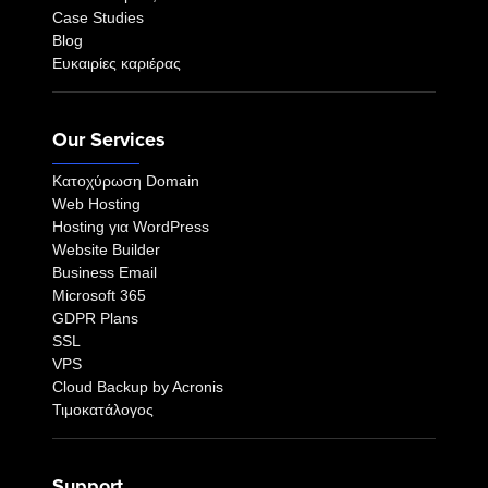
Case Studies
Blog
Ευκαιρίες καριέρας
Our Services
Κατοχύρωση Domain
Web Hosting
Hosting για WordPress
Website Builder
Business Email
Microsoft 365
GDPR Plans
SSL
VPS
Cloud Backup by Acronis
Τιμοκατάλογος
Support