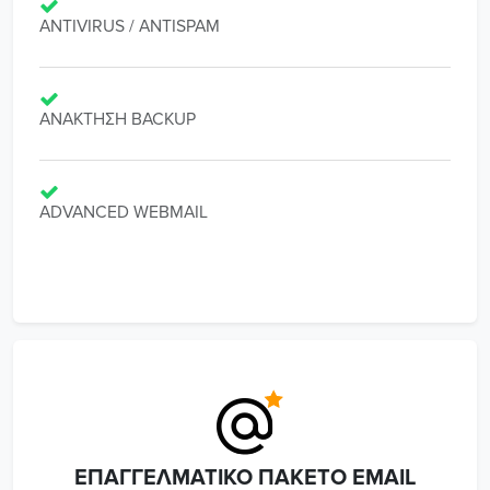
ANTIVIRUS / ANTISPAM
ΑΝΑΚΤΗΣΗ BACKUP
ADVANCED WEBMAIL
ΕΠΑΓΓΕΛΜΑΤΙΚΌ ΠΑΚΈΤΟ EMAIL