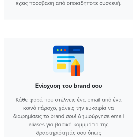
έχεις πρόσβαση από οποιαδήποτε συσκευή.
Ενίσχυση του brand σου
Κάθε φορά που στέλνεις ένα email από ένα
κοινό πάροχο, χάνεις την ευκαιρία να
διαφημίσεις το brand σου! Δημιούργησε email
aliases για βασικά κομμμάτια της
δραστηριότητάς σου όπως