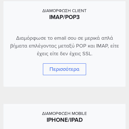
ΔΙΑΜΟΡΦΩΣΗ CLIENT
IMAP/POP3
Διαμόρφωσε το email σου σε μερικά απλά
βήματα επιλέγοντας μεταξύ POP και IMAP, είτε
έχεις είτε δεν έχεις SSL.
Περισσότερα
ΔΙΑΜΟΡΦΩΣΗ MOBILE
IPHONE/IPAD