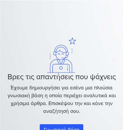
Βρες τις απαντήσεις που ψάχνεις
Έχουμε δημιουργήσει για εσένα μια πλούσια
γνωσιακή βάση η οποία περιέχει αναλυτικά και
χρήσιμα άρθρα. Επισκέψου την και κάνε την
αναζήτησή σου.
Γνωσιακή βάση