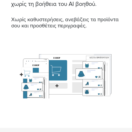
χωρίς τη βοήθεια του ΑΙ βοηθού.
Χωρίς καθυστερήσεις, ανεβάζεις τα προϊόντα
σου και προσθέτεις περιγραφές.