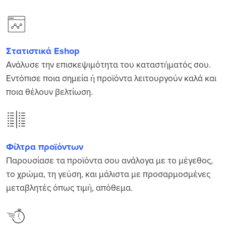
Στατιστικά Eshop
Ανάλυσε την επισκεψιμότητα του καταστήματός σου.
Εντόπισε ποια σημεία ή προϊόντα λειτουργούν καλά και
ποια θέλουν βελτίωση.
Φίλτρα προϊόντων
Παρουσίασε τα προϊόντα σου ανάλογα με το μέγεθος,
το χρώμα, τη γεύση, και μάλιστα με προσαρμοσμένες
μεταβλητές όπως τιμή, απόθεμα.