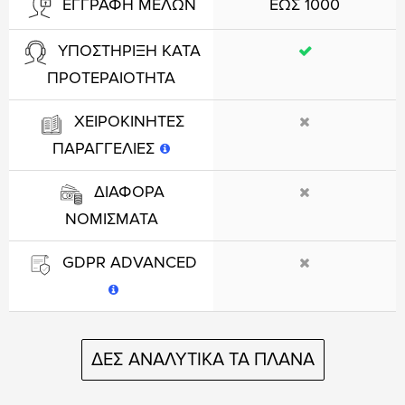
ΕΩΣ 1000
ΕΓΓΡΑΦΗ ΜΕΛΩΝ
ΥΠΟΣΤΗΡΙΞΗ ΚΑΤΑ
ΠΡΟΤΕΡΑΙΟΤΗΤΑ
ΧΕΙΡΟΚΙΝΗΤΕΣ
ΠΑΡΑΓΓΕΛΙΕΣ
ΔΙΑΦΟΡΑ
ΝΟΜΙΣΜΑΤΑ
GDPR ADVANCED
ΔΕΣ ΑΝΑΛΥΤΙΚΑ ΤΑ ΠΛΑΝΑ