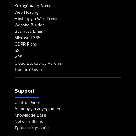
Κατοχύρωση Domain
Web Hosting
Hosting για WordPress
Website Builder
Business Email
Microsoft 365
GDPR Plans
SSL
VPS
Cloud Backup by Acronis
Τιμοκατάλογος
Support
Control Panel
Δημιουργία λογαριασμού
Knowledge Base
Network Status
Τρόποι πληρωμής