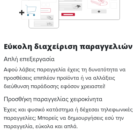
Εύκολη διαχείριση παραγγελιών
Απλή επεξεργασία
Αφού λάβεις παραγγελία έχεις τη δυνατότητα να
προσθέσεις επιπλέον προϊόντα ή να αλλάξεις
διεύθυνση παράδοσης εφόσον χρειαστεί!
Προσθήκη παραγγελίας χειροκίνητα
Έχεις και φυσικό κατάστημα ή δέχεσαι τηλεφωνικές
παραγγελίες; Μπορείς να δημιουργήσεις εσύ την
παραγγελία, εύκολα και απλά.