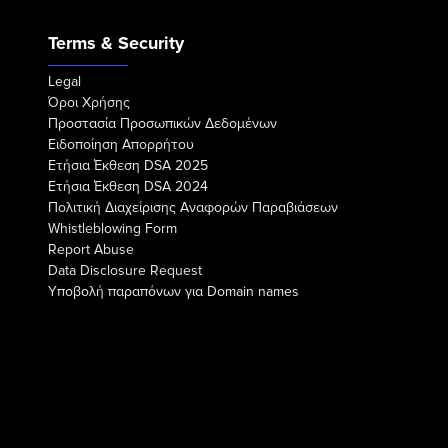
Terms & Security
Legal
Όροι Χρήσης
Προστασία Προσωπικών Δεδομένων
Ειδοποίηση Απορρήτου
Eτήσια Έκθεση DSA 2025
Eτήσια Έκθεση DSA 2024
Πολιτική Διαχείρισης Αναφορών Παραβιάσεων
Whistleblowing Form
Report Abuse
Data Disclosure Request
Υποβολή παραπόνων για Domain names