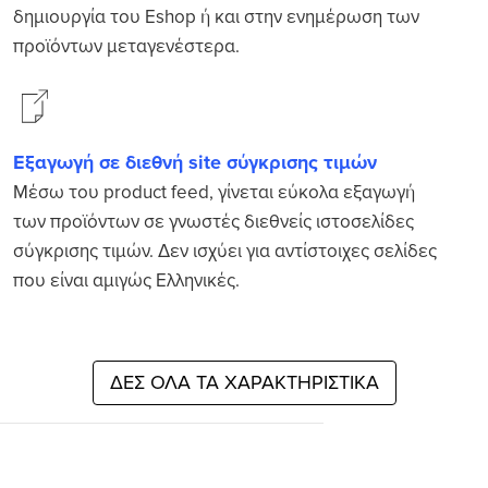
δημιουργία του Eshop ή και στην ενημέρωση των
προϊόντων μεταγενέστερα.
Εξαγωγή σε διεθνή site σύγκρισης τιμών
Μέσω του product feed, γίνεται εύκολα εξαγωγή
των προϊόντων σε γνωστές διεθνείς ιστοσελίδες
σύγκρισης τιμών. Δεν ισχύει για αντίστοιχες σελίδες
που είναι αμιγώς Eλληνικές.
ΔΕΣ ΟΛΑ ΤΑ ΧΑΡΑΚΤΗΡΙΣΤΙΚΑ