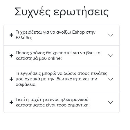
Συχνές ερωτήσεις
Τι χρειάζεται για να ανοίξω Eshop στην
Ελλάδα;
Πόσος χρόνος θα χρειαστεί για να βγει το
κατάστημά μου online;
Τι εγγυήσεις μπορώ να δώσω στους πελάτες
μου σχετικά με την ιδιωτικότητα και την
ασφάλεια;
Γιατί η ταχύτητα ενός ηλεκτρονικού
καταστήματος είναι τόσο σημαντική;