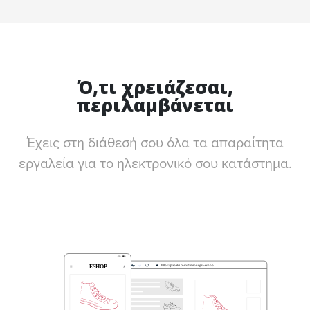
Ό,τι χρειάζεσαι,
περιλαμβάνεται
Έχεις στη διάθεσή σου όλα τα απαραίτητα
εργαλεία για το ηλεκτρονικό σου κατάστημα.