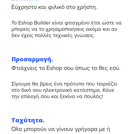
Εύχρηστο και φιλικό στο χρήστη.
Το Eshop Builder είναι φτιαγμένο έτσι ώστε να
μπορείς να το χρησιμοποιήσεις ακόμα και αν
δεν έχεις πολλές τεχνικές γνώσεις.
Προσαρμογή.
Φτιάχνεις το Eshop σου όπως το θες εσύ.
Σίγουρα θα βρεις ένα πρότυπο που ταιριάζει
στο δικό σου ηλεκτρονικό κατάστημα. Κάνε
την επιλογή σου και ξεκίνα να πουλάς!
Ταχύτητα.
Όλα μπορούν να γίνουν γρήγορα με ή