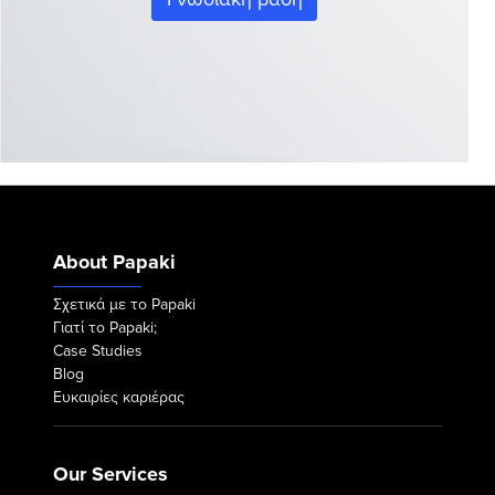
About Papaki
Σχετικά με το Papaki
Γιατί το Papaki;
Case Studies
Blog
Ευκαιρίες καριέρας
Our Services