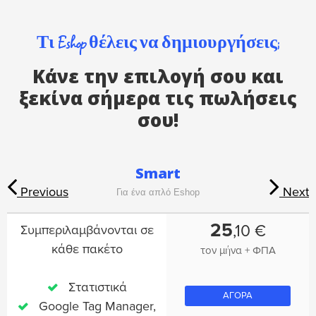
Τι Eshop θέλεις να δημιουργήσεις;
Κάνε την επιλογή σου και
ξεκίνα σήμερα τις πωλήσεις
σου!
Smart
Previous
Next
Για ένα απλό Eshop
25
,10 €
Συμπεριλαμβάνονται σε
κάθε πακέτο
τον μήνα + ΦΠΑ
Στατιστικά
ΑΓΟΡΑ
Google Tag Manager,