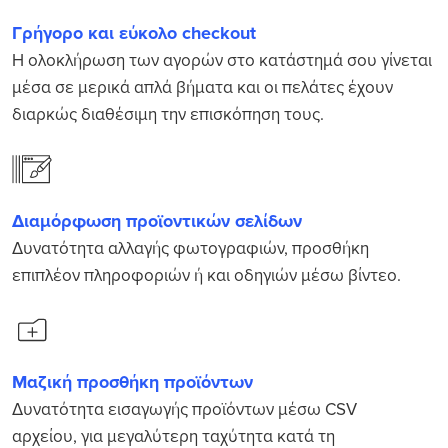
Γρήγορο και εύκολο checkout
Η ολοκλήρωση των αγορών στο κατάστημά σου γίνεται
μέσα σε μερικά απλά βήματα και οι πελάτες έχουν
διαρκώς διαθέσιμη την επισκόπηση τους.
Διαμόρφωση προϊοντικών σελίδων
Δυνατότητα αλλαγής φωτογραφιών, προσθήκη
επιπλέον πληροφοριών ή και οδηγιών μέσω βίντεο.
Μαζική προσθήκη προϊόντων
Δυνατότητα εισαγωγής προϊόντων μέσω CSV
αρχείου, για μεγαλύτερη ταχύτητα κατά τη