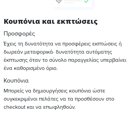
Κουπόνια και εκπτώσεις
Προσφορές
Έχεις τη δυνατότητα να προσφέρεις εκπτώσεις ή
δωρεάν μεταφορικά· δυνατότητα αυτόματης
έκπτωσης όταν το σύνολο παραγγελίας υπερβαίνει
ένα καθορισμένο όριο.
Κουπόνια
Μπορείς να δημιουργήσεις κουπόνια ώστε
συγκεκριμένοι πελάτες να τα προσθέσουν στο
checkout και να επωφληθούν.