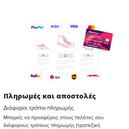
Πληρωμές και αποστολές
Διάφοροι τρόποι πληρωμής
Μπορείς να προσφέρεις στους πελάτες σου
διάφορους τρόπους πληρωμής (τραπεζική