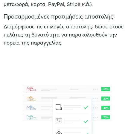
μεταφορά, κάρτα, PayPal, Stripe κ.ά.).
Προσαρμοσμένες προτιμήσεις αποστολής
Διαμόρφωσε τις επιλογές αποστολής· δώσε στους
πελάτες τη δυνατότητα να παρακολουθούν την
πορεία της παραγγελίας.