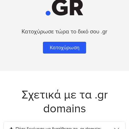
Κατοχύρωσε τώρα το δικό σου .gr
Κατοχύρωση
Σχετικά με τα .gr
domains