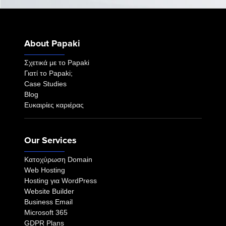
About Papaki
Σχετικά με το Papaki
Γιατί το Papaki;
Case Studies
Blog
Ευκαιρίες καριέρας
Our Services
Κατοχύρωση Domain
Web Hosting
Hosting για WordPress
Website Builder
Business Email
Microsoft 365
GDPR Plans