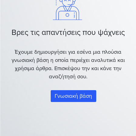
Βρες τις απαντήσεις που ψάχνεις
Έχουμε δημιουργήσει για εσένα μια πλούσια
γνωσιακή βάση η οποία περιέχει αναλυτικά και
χρήσιμα άρθρα. Επισκέψου την και κάνε την
αναζήτησή σου.
Γνωσιακή βάση