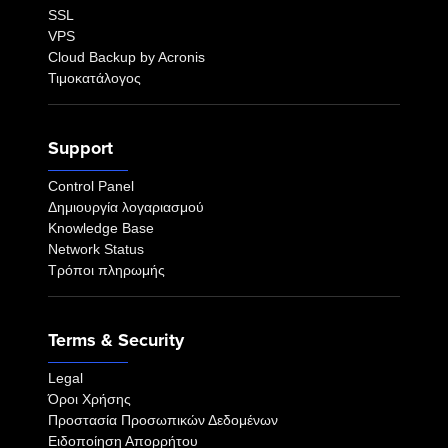
SSL
VPS
Cloud Backup by Acronis
Τιμοκατάλογος
Support
Control Panel
Δημιουργία λογαριασμού
Knowledge Base
Network Status
Τρόποι πληρωμής
Terms & Security
Legal
Όροι Χρήσης
Προστασία Προσωπικών Δεδομένων
Ειδοποίηση Απορρήτου