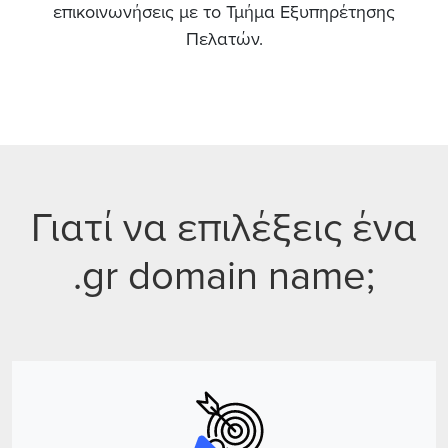
επικοινωνήσεις με το Τμήμα Εξυπηρέτησης
Πελατών.
Γιατί να επιλέξεις ένα
.gr domain name;