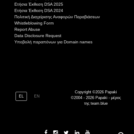
Eτήσια Έκθεση DSA 2025
Eτήσια Έκθεση DSA 2024
Πολιτική Διαχείρισης Αναφορών Παραβιάσεων
Whistleblowing Form
Report Abuse
Data Disclosure Request
Υποβολή παραπόνων για Domain names
Copyright ©2026 Papaki
EL
EN
©2004 - 2026 Papaki - μέρος
της team.blue