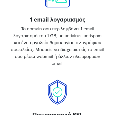
1 email λογαριασμός
Το domain σου περιλαμβάνει 1 email
λογαριασμό του 1 GB, με antivirus, antispam
και ένα εργαλείο δημιουργίας αντιγράφων
ασφαλείας. Μπορείς να διαχειριστείς το email
σου μέσω webmail ή άλλων πλατφορμών
email.
Πιστοποιητικό SSL