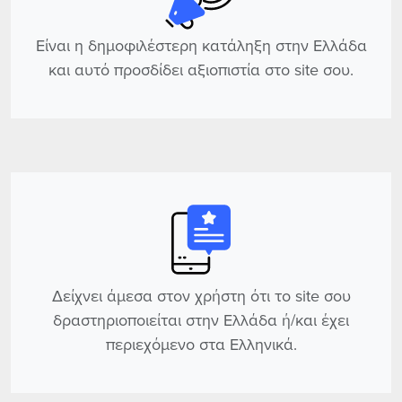
Είναι η δημοφιλέστερη κατάληξη στην Ελλάδα
και αυτό προσδίδει αξιοπιστία στο site σου.
Δείχνει άμεσα στον χρήστη ότι το site σου
δραστηριοποιείται στην Ελλάδα ή/και έχει
περιεχόμενο στα Ελληνικά.