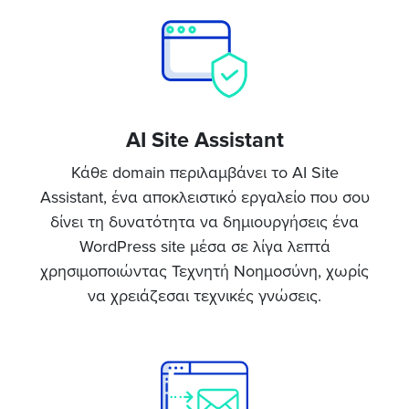
AI Site Assistant
Κάθε domain περιλαμβάνει το AI Site
Assistant, ένα αποκλειστικό εργαλείο που σου
δίνει τη δυνατότητα να δημιουργήσεις ένα
WordPress site μέσα σε λίγα λεπτά
χρησιμοποιώντας Τεχνητή Νοημοσύνη, χωρίς
να χρειάζεσαι τεχνικές γνώσεις.