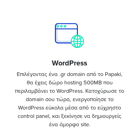
WordPress
Επιλέγοντας ένα .gr domain από το Papaki,
θα έχεις δώρο hosting 500MB που
περιλαμβάνει το WordPress. Κατοχύρωσε το
domain σου τώρα, ενεργοποίησε το
WordPress εύκολα μέσα από το εύχρηστο
control panel, και ξεκίνησε να δημιουργείς
ένα όμορφο site.