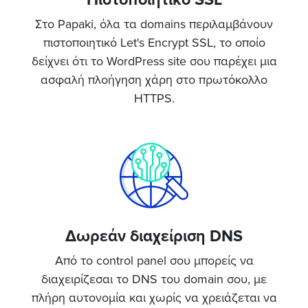
Στο Papaki, όλα τα domains περιλαμβάνουν
πιστοποιητικό Let's Encrypt SSL, το οποίο
δείχνει ότι το WordPress site σου παρέχει μια
ασφαλή πλοήγηση χάρη στο πρωτόκολλο
HTTPS.
Δωρεάν διαχείριση DNS
Από το cοntrol panel σου μπορείς να
διαχειρίζεσαι το DNS του domain σου, με
πλήρη αυτονομία και χωρίς να χρειάζεται να