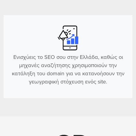
Ενισχύεις το SEO σου στην Ελλάδα, καθώς οι
μηχανές αναζήτησης χρησιμοποιούν την
κατάληξη του domain για να κατανοήσουν την
γεωγραφική στόχευση ενός site.