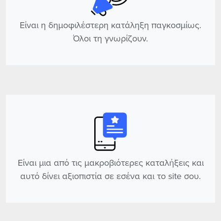
Είναι η δημοφιλέστερη κατάληξη παγκοσμίως.
Όλοι τη γνωρίζουν.
Είναι μια από τις μακροβιότερες καταλήξεις και
αυτό δίνει αξιοπιστία σε εσένα και το site σου.