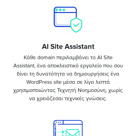
AI Site Assistant
Κάθε domain περιλαμβάνει το AI Site
Assistant, ένα αποκλειστικό εργαλείο που σου
δίνει τη δυνατότητα να δημιουργήσεις ένα
WordPress site μέσα σε λίγα λεπτά
χρησιμοποιώντας Τεχνητή Νοημοσύνη, χωρίς
να χρειάζεσαι τεχνικές γνώσεις.