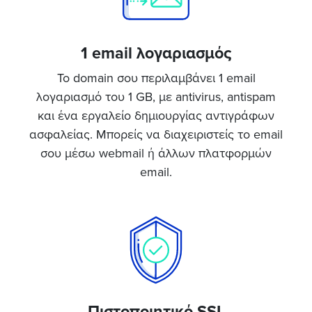
1 email λογαριασμός
Το domain σου περιλαμβάνει 1 email
λογαριασμό του 1 GB, με antivirus, antispam
και ένα εργαλείο δημιουργίας αντιγράφων
ασφαλείας. Μπορείς να διαχειριστείς το email
σου μέσω webmail ή άλλων πλατφορμών
email.
Πιστοποιητικό SSL