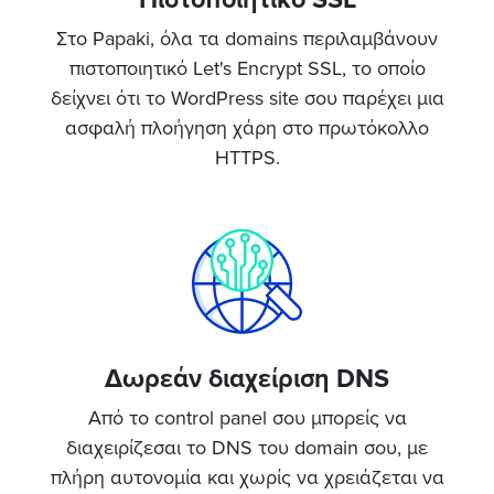
Στο Papaki, όλα τα domains περιλαμβάνουν
πιστοποιητικό Let's Encrypt SSL, το οποίο
δείχνει ότι το WordPress site σου παρέχει μια
ασφαλή πλοήγηση χάρη στο πρωτόκολλο
HTTPS.
Δωρεάν διαχείριση DNS
Από το cοntrol panel σου μπορείς να
διαχειρίζεσαι το DNS του domain σου, με
πλήρη αυτονομία και χωρίς να χρειάζεται να