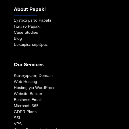
About Papaki
Σχετικά με το Papaki
Γιατί το Papaki;
Case Studies
Blog
Ευκαιρίες καριέρας
Our Services
Κατοχύρωση Domain
Web Hosting
Hosting για WordPress
Website Builder
Business Email
Microsoft 365
GDPR Plans
SSL
VPS