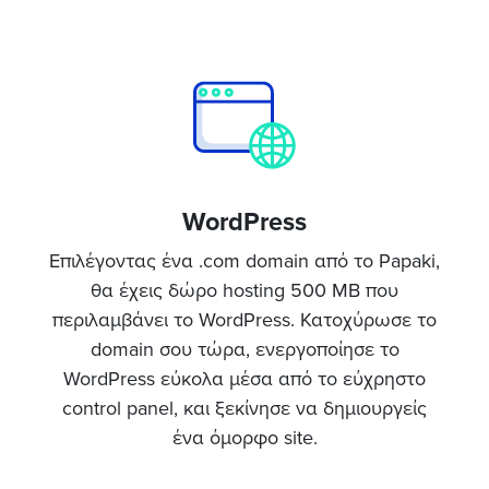
WordPress
Επιλέγοντας ένα .com domain από το Papaki,
θα έχεις δώρο hosting 500 MB που
περιλαμβάνει το WordPress. Κατοχύρωσε το
domain σου τώρα, ενεργοποίησε το
WordPress εύκολα μέσα από το εύχρηστο
control panel, και ξεκίνησε να δημιουργείς
ένα όμορφο site.