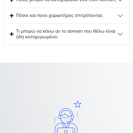
Πόσοι και ποιοι χαρακτήρες επιτρέπονται;
Τι μπορώ να κάνω αν το domain που θέλω είναι
ήδη κατοχυρωμένο;