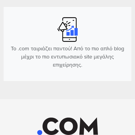
Το .com ταιριάζει παντού! Από το πιο απλό blog
μέχρι το πιο εντυπωσιακό site μεγάλης
επιχείρησης.