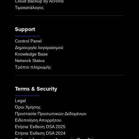
Cloud Backup by Acronis
Τιμοκατάλογος
Support
Control Panel
Δημιουργία λογαριασμού
Knowledge Base
Network Status
Τρόποι πληρωμής
Terms & Security
Legal
Όροι Χρήσης
Προστασία Προσωπικών Δεδομένων
Ειδοποίηση Απορρήτου
Eτήσια Έκθεση DSA 2025
Eτήσια Έκθεση DSA 2024