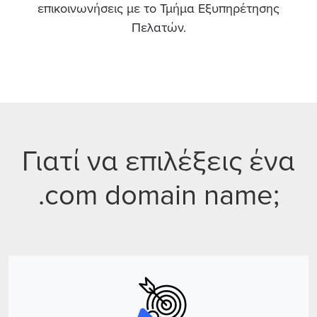
επικοινωνήσεις με το Τμήμα Εξυπηρέτησης
Πελατών.
Γιατί να επιλέξεις ένα
.com domain name;