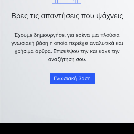
Βρες τις απαντήσεις που ψάχνεις
Έχουμε δημιουργήσει για εσένα μια πλούσια
γνωσιακή βάση η οποία περιέχει αναλυτικά και
χρήσιμα άρθρα. Επισκέψου την και κάνε την
αναζήτησή σου.
Γνωσιακή βάση