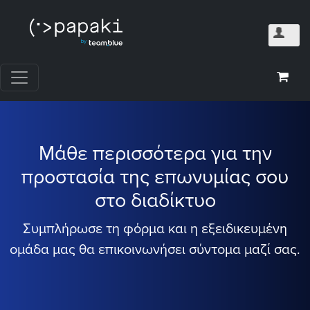
Μάθε περισσότερα για την
προστασία της επωνυμίας σου
στο διαδίκτυο
Συμπλήρωσε τη φόρμα και η εξειδικευμένη
ομάδα μας θα επικοινωνήσει σύντομα μαζί σας.