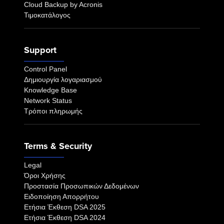
Cloud Backup by Acronis
Τιμοκατάλογος
Support
Control Panel
Δημιουργία λογαριασμού
Knowledge Base
Network Status
Τρόποι πληρωμής
Terms & Security
Legal
Όροι Χρήσης
Προστασία Προσωπικών Δεδομένων
Ειδοποίηση Απορρήτου
Eτήσια Έκθεση DSA 2025
Eτήσια Έκθεση DSA 2024