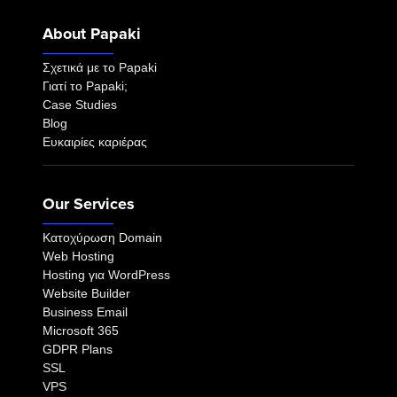
About Papaki
Σχετικά με το Papaki
Γιατί το Papaki;
Case Studies
Blog
Ευκαιρίες καριέρας
Our Services
Κατοχύρωση Domain
Web Hosting
Hosting για WordPress
Website Builder
Business Email
Microsoft 365
GDPR Plans
SSL
VPS