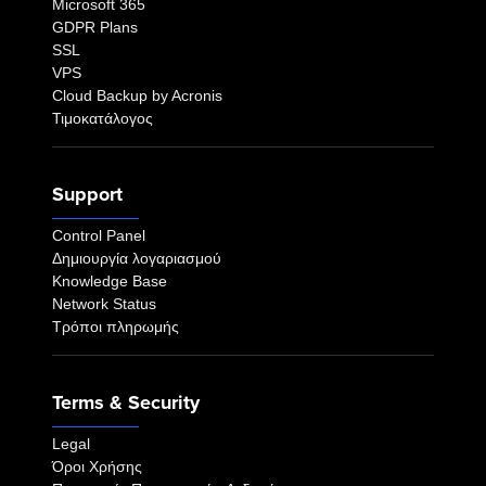
Microsoft 365
GDPR Plans
SSL
VPS
Cloud Backup by Acronis
Τιμοκατάλογος
Support
Control Panel
Δημιουργία λογαριασμού
Knowledge Base
Network Status
Τρόποι πληρωμής
Terms & Security
Legal
Όροι Χρήσης