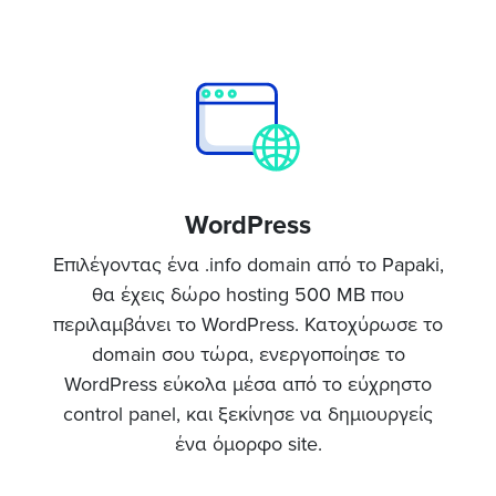
WordPress
Επιλέγοντας ένα .info domain από το Papaki,
θα έχεις δώρο hosting 500 MB που
περιλαμβάνει το WordPress. Κατοχύρωσε το
domain σου τώρα, ενεργοποίησε το
WordPress εύκολα μέσα από το εύχρηστο
control panel, και ξεκίνησε να δημιουργείς
ένα όμορφο site.