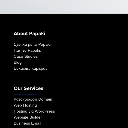
About Papaki
Σχετικά με το Papaki
Γιατί το Papaki;
Case Studies
Blog
Ευκαιρίες καριέρας
Our Services
Κατοχύρωση Domain
Web Hosting
Hosting για WordPress
Website Builder
Business Email