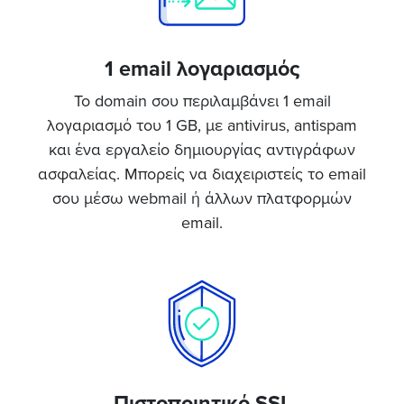
1 email λογαριασμός
Το domain σου περιλαμβάνει 1 email
λογαριασμό του 1 GB, με antivirus, antispam
και ένα εργαλείο δημιουργίας αντιγράφων
ασφαλείας. Μπορείς να διαχειριστείς το email
σου μέσω webmail ή άλλων πλατφορμών
email.
Πιστοποιητικό SSL