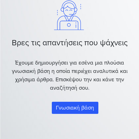
Βρες τις απαντήσεις που ψάχνεις
Έχουμε δημιουργήσει για εσένα μια πλούσια
γνωσιακή βάση η οποία περιέχει αναλυτικά και
χρήσιμα άρθρα. Επισκέψου την και κάνε την
αναζήτησή σου.
Γνωσιακή βάση