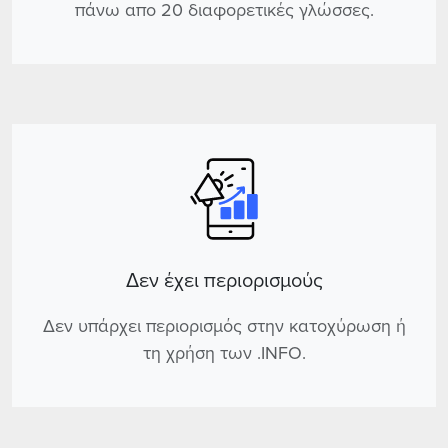
πάνω απο 20 διαφορετικές γλώσσες.
Δεν έχει περιορισμούς
Δεν υπάρχει περιορισμός στην κατοχύρωση ή
τη χρήση των .INFO.