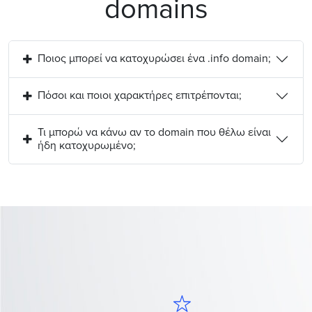
domains
Ποιος μπορεί να κατοχυρώσει ένα .info domain;
Πόσοι και ποιοι χαρακτήρες επιτρέπονται;
Τι μπορώ να κάνω αν το domain που θέλω είναι
ήδη κατοχυρωμένο;