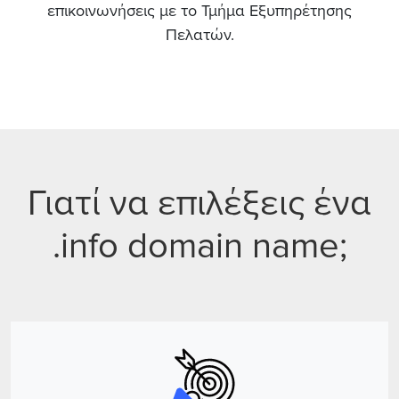
επικοινωνήσεις με το Τμήμα Εξυπηρέτησης
Πελατών.
Γιατί να επιλέξεις ένα
.info domain name;