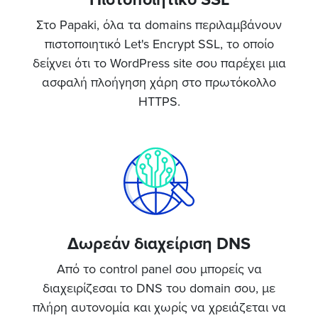
Στο Papaki, όλα τα domains περιλαμβάνουν
πιστοποιητικό Let's Encrypt SSL, το οποίο
δείχνει ότι το WordPress site σου παρέχει μια
ασφαλή πλοήγηση χάρη στο πρωτόκολλο
HTTPS.
Δωρεάν διαχείριση DNS
Από το cοntrol panel σου μπορείς να
διαχειρίζεσαι το DNS του domain σου, με
πλήρη αυτονομία και χωρίς να χρειάζεται να