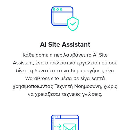
AI Site Assistant
Κάθε domain περιλαμβάνει το AI Site
Assistant, ένα αποκλειστικό εργαλείο που σου
δίνει τη δυνατότητα να δημιουργήσεις ένα
WordPress site μέσα σε λίγα λεπτά
χρησιμοποιώντας Τεχνητή Νοημοσύνη, χωρίς
να χρειάζεσαι τεχνικές γνώσεις.