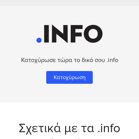
Κατοχύρωσε τώρα το δικό σου .info
Κατοχύρωση
Σχετικά με τα .info