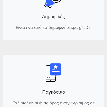
Δημοφιλές
Είναι ένα από τα δημοφιλέστερα gTLDs.
Παγκόσμιο
Το "Info" είναι ένας όρος αναγνωρίσιμος σε