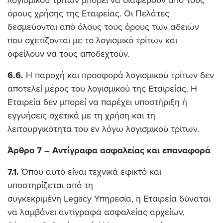
λογισμικού τρίτων μπορεί να διαφέρουν από τους
όρους χρήσης της Εταιρείας. Οι Πελάτες
δεσμεύονται από όλους τους όρους των αδειών
που σχετίζονται με το λογισμικό τρίτων και
οφείλουν να τους αποδεχτούν.
6.6.
Η παροχή και προσφορά λογισμικού τρίτων δεν
αποτελεί μέρος του λογισμικού της Εταιρείας. Η
Εταιρεία δεν μπορεί να παρέχει υποστήριξη ή
εγγυήσεις σχετικά με τη χρήση και τη
λειτουργικότητα του εν λόγω λογισμικού τρίτων.
Άρθρο 7 – Αντίγραφα ασφαλείας και επαναφορά
7.1.
Όπου αυτό είναι τεχνικά εφικτό και
υποστηρίζεται από τη
συγκεκριμένη Legacy Υπηρεσία, η Εταιρεία δύναται
να λαμβάνει αντίγραφα ασφαλείας αρχείων,