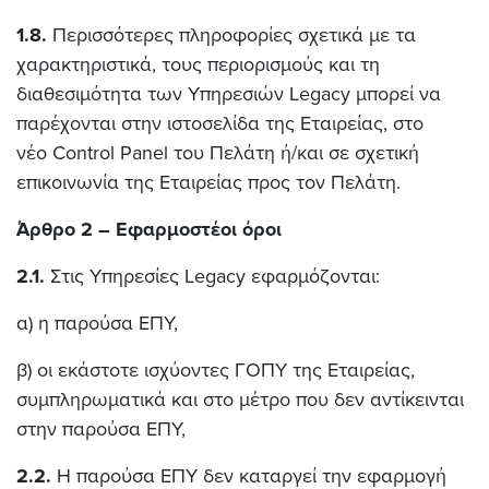
1.8.
Περισσότερες πληροφορίες σχετικά με τα
χαρακτηριστικά, τους περιορισμούς και τη
διαθεσιμότητα των Υπηρεσιών Legacy μπορεί να
παρέχονται στην ιστοσελίδα της Εταιρείας, στο
νέο Control Panel του Πελάτη ή/και σε σχετική
επικοινωνία της Εταιρείας προς τον Πελάτη.
Άρθρο 2 – Εφαρμοστέοι όροι
2.1.
Στις Υπηρεσίες Legacy εφαρμόζονται:
α) η παρούσα ΕΠΥ,
β) οι εκάστοτε ισχύοντες ΓΟΠΥ της Εταιρείας,
συμπληρωματικά και στο μέτρο που δεν αντίκεινται
στην παρούσα ΕΠΥ,
2.2.
Η παρούσα ΕΠΥ δεν καταργεί την εφαρμογή