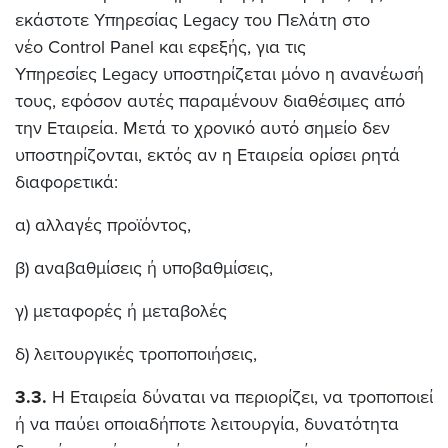
εκάστοτε Υπηρεσίας Legacy του Πελάτη στο
νέο Control Panel και εφεξής,
για τις
Υπηρεσίες Legacy υποστηρίζεται μόνο η ανανέωσή
τους, εφόσον αυτές παραμένουν διαθέσιμες από
την Εταιρεία. Μετά το χρονικό αυτό σημείο δεν
υποστηρίζονται, εκτός αν η Εταιρεία ορίσει ρητά
διαφορετικά:
α) αλλαγές προϊόντος,
β) αναβαθμίσεις ή υποβαθμίσεις,
γ) μεταφορές ή μεταβολές
δ) λειτουργικές τροποποιήσεις,
3.3.
Η Εταιρεία δύναται να περιορίζει, να τροποποιεί
ή να παύει οποιαδήποτε λειτουργία, δυνατότητα