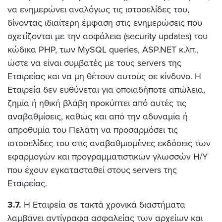
να ενημερώνει αναλόγως τις ιστοσελίδες του,
δίνοντας ιδιαίτερη έμφαση στις ενημερώσεις που
σχετίζονται με την ασφάλεια (security updates) του
κώδικα PHP, των MySQL queries, ASP.NET κ.λπ.,
ώστε να είναι συμβατές με τους servers της
Εταιρείας και να μη θέτουν αυτούς σε κίνδυνο. Η
Εταιρεία δεν ευθύνεται για οποιαδήποτε απώλεια,
ζημία ή ηθική βλάβη προκύπτει από αυτές τις
αναβαθμίσεις, καθώς και από την αδυναμία ή
απροθυμία του Πελάτη να προσαρμόσει τις
ιστοσελίδες του στις αναβαθμισμένες εκδόσεις των
εφαρμογών και προγραμματιστικών γλωσσών Η/Υ
που έχουν εγκατασταθεί στους servers της
Εταιρείας.
3.7.
Η Εταιρεία σε τακτά χρονικά διαστήματα
λαμβάνει αντίγραφα ασφαλείας των αρχείων και