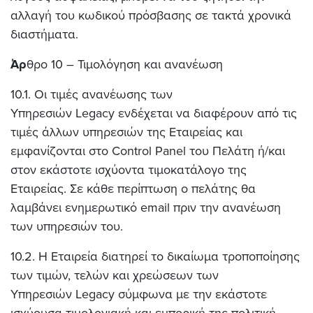
αλλαγή του κωδικού πρόσβασης σε τακτά χρονικά
διαστήματα.
Άρ
θρο 10 – Τιμολόγηση και ανανέωση
10.1. Οι τιμές ανανέωσης των
Υπηρεσιών Legacy ενδέχεται να διαφέρουν από τις
τιμές άλλων υπηρεσιών της Εταιρείας και
εμφανίζονται στο Control Panel του Πελάτη ή/και
στον εκάστοτε ισχύοντα τιμοκατάλογο της
Εταιρείας. Σε κάθε περίπτωση ο πελάτης θα
λαμβάνει ενημερωτικό email πριν την ανανέωση
των υπηρεσιών του.
10.2. Η Εταιρεία διατηρεί το δικαίωμα τροποποίησης
των τιμών, τελών και χρεώσεων των
Υπηρεσιών Legacy σύμφωνα με την εκάστοτε