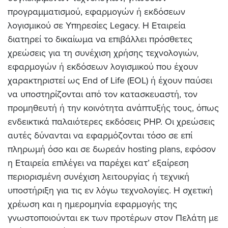
προγραμματισμού, εφαρμογών ή εκδόσεων
λογισμικού σε Υπηρεσίες Legacy.
Η Εταιρεία
διατηρεί το δικαίωμα να επιβάλλει πρόσθετες
χρεώσεις για τη συνέχιση χρήσης τεχνολογιών,
εφαρμογών ή εκδόσεων λογισμικού που έχουν
χαρακτηριστεί ως End of Life (EOL) ή έχουν παύσει
να υποστηρίζονται από τον κατασκευαστή, τον
προμηθευτή ή την κοινότητα ανάπτυξής τους, όπως
ενδεικτικά παλαιότερες εκδόσεις PHP. Οι χρεώσεις
αυτές δύνανται να εφαρμόζονται τόσο σε επί
πληρωμή όσο και σε δωρεάν hosting plans, εφόσον
η Εταιρεία επιλέγει να παρέχει κατ’ εξαίρεση
περιορισμένη συνέχιση λειτουργίας ή τεχνική
υποστήριξη για τις εν λόγω τεχνολογίες. Η σχετική
χρέωση και η ημερομηνία εφαρμογής της
γνωστοποιούνται εκ των προτέρων στον Πελάτη με