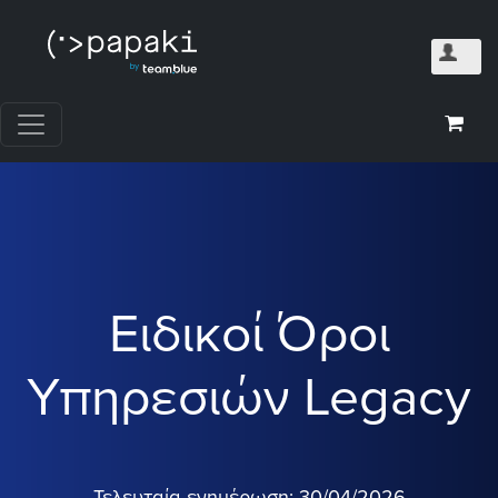
Ειδικοί Όροι
Υπηρεσιών Legacy
Τελευταία ενημέρωση: 30/04/2026