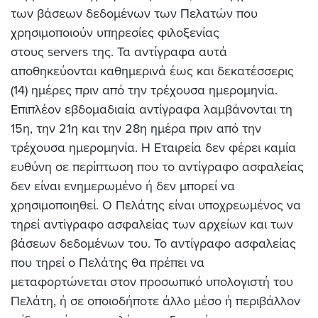
των βάσεων δεδομένων των Πελατών που
χρησιμοποιούν υπηρεσίες φιλοξενίας
στους servers της. Τα αντίγραφα αυτά
αποθηκεύονται καθημερινά έως και δεκατέσσερις
(14) ημέρες πριν από την τρέχουσα ημερομηνία.
Επιπλέον εβδομαδιαία αντίγραφα λαμβάνονται τη
15η, την 21η και την 28η ημέρα πριν από την
τρέχουσα ημερομηνία. Η Εταιρεία δεν φέρει καμία
ευθύνη σε περίπτωση που το αντίγραφο ασφαλείας
δεν είναι ενημερωμένο ή δεν μπορεί να
χρησιμοποιηθεί. Ο Πελάτης είναι υποχρεωμένος να
τηρεί αντίγραφο ασφαλείας των αρχείων και των
βάσεων δεδομένων του. Το αντίγραφο ασφαλείας
που τηρεί ο Πελάτης θα πρέπει να
μεταφορτώνεται στον προσωπικό υπολογιστή του
Πελάτη,
ή σε οποιοδήποτε άλλο μέσο ή περιβάλλον