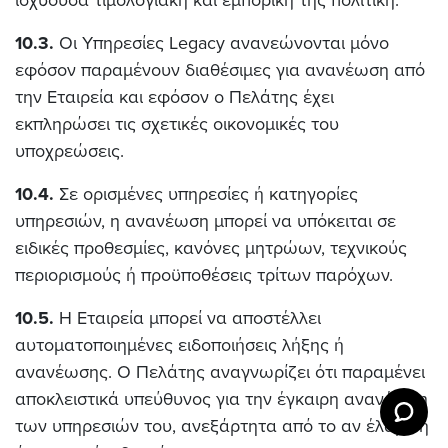
ισχύουσα τιμολογιακή και εμπορική της πολιτική.
10.3.
Οι Υπηρεσίες Legacy ανανεώνονται μόνο
εφόσον παραμένουν διαθέσιμες για ανανέωση από
την Εταιρεία και εφόσον ο Πελάτης έχει
εκπληρώσει τις σχετικές οικονομικές του
υποχρεώσεις.
10.4.
Σε ορισμένες υπηρεσίες ή κατηγορίες
υπηρεσιών, η ανανέωση μπορεί να υπόκειται σε
ειδικές προθεσμίες, κανόνες μητρώων, τεχνικούς
περιορισμούς ή προϋποθέσεις τρίτων παρόχων.
10.5.
Η Εταιρεία μπορεί να αποστέλλει
αυτοματοποιημένες ειδοποιήσεις λήξης ή
ανανέωσης. Ο Πελάτης αναγνωρίζει ότι παραμένει
αποκλειστικά υπεύθυνος για την έγκαιρη ανανέωση
των υπηρεσιών του, ανεξάρτητα από το αν έλαβε ή