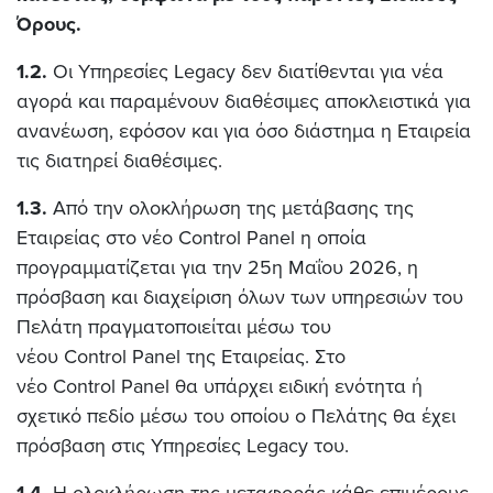
Όρους.
1.2.
Οι Υπηρεσίες Legacy δεν διατίθενται για νέα
αγορά και παραμένουν διαθέσιμες αποκλειστικά για
ανανέωση, εφόσον και για όσο διάστημα η Εταιρεία
τις διατηρεί διαθέσιμες.
1.3.
Από την ολοκλήρωση της μετάβασης της
Εταιρείας στο νέο Control Panel η οποία
προγραμματίζεται για την 25η Μαΐου 2026, η
πρόσβαση και διαχείριση όλων των υπηρεσιών του
Πελάτη πραγματοποιείται μέσω του
νέου Control Panel της Εταιρείας. Στο
νέο Control Panel θα υπάρχει ειδική ενότητα ή
σχετικό πεδίο μέσω του οποίου ο Πελάτης θα έχει
πρόσβαση στις Υπηρεσίες Legacy του.