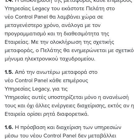
1.4.
Η ολοκλήρωση της μεταφοράς κάθε επιμέρους
Υπηρεσίας Legacy του εκάστοτε Πελάτη στο
νέο Control Panel θα λαμβάνει χώρα σε
μεταγενέστερο χρόνο, ανάλογα με τον
προγραμματισμό και τη διαθεσιμότητα της
Εταιρείας. Με την ολοκλήρωση της σχετικής
μεταφοράς, ο Πελάτης θα ενημερώνεται με σχετικό
μήνυμα ηλεκτρονικού ταχυδρομείου.
1.5.
Από την ανωτέρω μεταφορά στο
νέο Control Panel κάθε επιμέρους
Υπηρεσίας Legacy, για τις
Υπηρεσίες αυτές υποστηρίζεται μόνο η ανανέωσή
τους και όχι άλλες ενέργειες διαχείρισης, εκτός αν η
Εταιρεία ορίσει ρητά διαφορετικά.
1.6.
Η πρόσβαση και διαχείριση των υπηρεσιών
μέσω του νέου Control Panel δεν μεταβάλλει