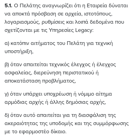
5.1.
Ο Πελάτης αναγνωρίζει ότι η Εταιρεία δύναται
να αποκτά πρόσβαση σε αρχεία, ιστοτόπους,
λογαριασμούς, ρυθμίσεις και λοιπά δεδομένα που
σχετίζονται με τις Υπηρεσίες Legacy:
α) κατόπιν αιτήματος του Πελάτη για τεχνική
υποστήριξη,
β) όταν απαιτείται τεχνικός έλεγχος ή έλεγχος
ασφαλείας, διερεύνηση περιστατικού ή
αποκατάσταση προβλήματος,
γ) όταν υπάρχει υποχρέωση ή νόμιμο αίτημα
αρμόδιας αρχής ή άλλης δημόσιας αρχής,
δ) όταν αυτό απαιτείται για τη διασφάλιση της
ακεραιότητας της υποδομής και της συμμόρφωσης
με το εφαρμοστέο δίκαιο.