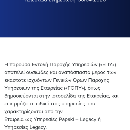
Η παρούσα Εντολή Παροχής Υπηρεσιών («ΕΠΥ»)
αποτελεί ουσιώδες και αναπόσπαστο μέρος των
εκάστοτε ισχυόντων Γενικών Όρων Παροχής
Υπηρεσιών της Εταιρείας («ΓΟΠΥ»), όπως
δημοσιεύονται στην ιστοσελίδα της Εταιρείας, και
εφαρμόζεται ειδικά στις υπηρεσίες που
χαρακτηρίζονται από την
Εταιρεία
ως
Υπηρεσίες
Papaki
–
Legacy
ή
Υπηρεσίες
Legacy
.