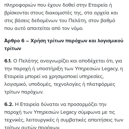
πληροφοριών που έχουν δοθεί στην Εταιρεία ή
βρίσκονται στους διακομιστές της, στα αρχεία και
στις βάσεις δεδομένων του Πελάτη, στον βαθμό
που αυτό απαιτείται από τον νόμο.
Άρθρο 6 – Χρήση τρίτων παρόχων και λογισμικού
τρίτων
6.1.
Ο Πελάτης αναγνωρίζει και αποδέχεται ότι, για
την παροχή ή υποστήριξη των Υπηρεσιών Legacy, η
Εταιρεία μπορεί να χρησιμοποιεί υπηρεσίες,
λογισμικό, υποδομές, τεχνολογίες ή πλατφόρμες
τρίτων παρόχων.
6.2.
Η Εταιρεία δύναται να προσαρμόζει την
παροχή των Υπηρεσιών Legacy σύμφωνα με τις
τεχνικές, λειτουργικές ή συμβατικές απαιτήσεις των
τρίτων αυτών παρόχων.