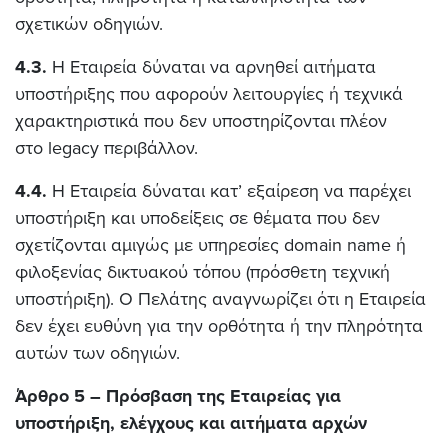
σχετικών οδηγιών.
4.3.
Η Εταιρεία δύναται να αρνηθεί αιτήματα
υποστήριξης που αφορούν λειτουργίες ή τεχνικά
χαρακτηριστικά που δεν υποστηρίζονται πλέον
στο legacy περιβάλλον.
4.4.
Η Εταιρεία δύναται κατ’ εξαίρεση να παρέχει
υποστήριξη και υποδείξεις σε θέματα που δεν
σχετίζονται αμιγώς με υπηρεσίες domain name ή
φιλοξενίας δικτυακού τόπου (πρόσθετη τεχνική
υποστήριξη). Ο Πελάτης αναγνωρίζει ότι η Εταιρεία
δεν έχει ευθύνη για την ορθότητα ή την πληρότητα
αυτών των οδηγιών.
Άρθρο 5 – Πρόσβαση της Εταιρείας για
υποστήριξη, ελέγχους και αιτήματα αρχών