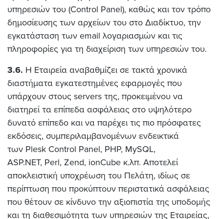
υπηρεσιών του (Control Panel), καθώς και τον τρόπο
δημοσίευσης των αρχείων του στο Διαδίκτυο, την
εγκατάσταση των email λογαριασμών και τις
πληροφορίες για τη διαχείριση των υπηρεσιών του.
3.6.
Η Εταιρεία αναβαθμίζει σε τακτά χρονικά
διαστήματα εγκατεστημένες εφαρμογές που
υπάρχουν στους servers της, προκειμένου να
διατηρεί τα επίπεδα ασφάλειας στο υψηλότερο
δυνατό επίπεδο και να παρέχει τις πιο πρόσφατες
εκδόσεις, συμπεριλαμβανομένων ενδεικτικά
των Plesk Control Panel, PHP, MySQL,
ASP.NET, Perl, Zend, ionCube κ.λπ. Αποτελεί
αποκλειστική υποχρέωση του Πελάτη, ιδίως σε
περίπτωση που προκύπτουν περιστατικά ασφάλειας
που θέτουν σε κίνδυνο την αξιοπιστία της υποδομής
και τη διαθεσιμότητα των υπηρεσιών της Εταιρείας,