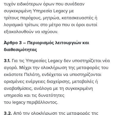
τυχόν ειδικότερων όρων που συνέδεαν
συγκεκριμένη Υπηρεσία Legacy με
τρίτους παρόχους, μητρώα, κατασκευαστές ή
λογισμικό τρίτων, στο μέτρο που οι όροι αυτοί
εξακολουθούν να ισχύουν.
Άρθρο 3 – Περιορισμός λειτουργιών και
διαθεσιμότητας
3.1.
Για τις Υπηρεσίες Legacy δεν υποστηρίζεται νέα
αγορά. Μέχρι την ολοκλήρωση της μεταφοράς του
εκάστοτε Πελάτη, ενδέχεται να υποστηρίζονται
ορισμένες ενέργειες διαχείρισης, μεταβολές ή
αναβαθμίσεις, ανάλογα με τη συγκεκριμένη
υπηρεσία και τις δυνατότητες
του legacy περιβάλλοντος.
3.2.
Από την ολοκλήρωση της μεταφοράς της