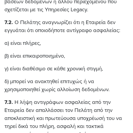
βάσεων δεδομένων ή άλλου περιεχομένου που
σχετίζεται με τις Υπηρεσίες Legacy.
7.2.
Ο Πελάτης αναγνωρίζει ότι η Εταιρεία δεν
εγγυάται ότι οποιοδήποτε αντίγραφο ασφαλείας:
α) είναι πλήρες,
β) είναι επικαιροποιημένο,
γ) είναι διαθέσιμο σε κάθε χρονική στιγμή,
δ) μπορεί να ανακτηθεί επιτυχώς ή να
χρησιμοποιηθεί χωρίς αλλοίωση δεδομένων.
7.3.
Η λήψη αντιγράφων ασφαλείας από την
Εταιρεία δεν απαλλάσσει τον Πελάτη από την
αποκλειστική και πρωτεύουσα υποχρέωσή του να
τηρεί δικά του πλήρη, ασφαλή και τακτικά