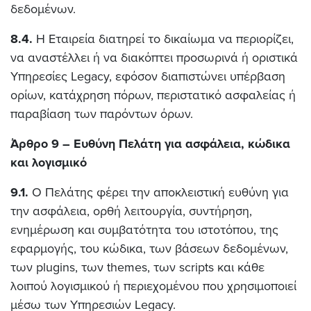
δεδομένων.
8.4.
Η Εταιρεία διατηρεί το δικαίωμα να περιορίζει,
να αναστέλλει ή να διακόπτει προσωρινά ή οριστικά
Υπηρεσίες Legacy, εφόσον διαπιστώνει υπέρβαση
ορίων, κατάχρηση πόρων, περιστατικό ασφαλείας ή
παραβίαση των παρόντων όρων.
Άρθρο 9 – Ευθύνη Πελάτη για ασφάλεια, κώδικα
και λογισμικό
9.1.
Ο Πελάτης φέρει την αποκλειστική ευθύνη για
την ασφάλεια, ορθή λειτουργία, συντήρηση,
ενημέρωση και συμβατότητα του ιστοτόπου, της
εφαρμογής, του κώδικα, των βάσεων δεδομένων,
των plugins, των themes, των scripts και κάθε
λοιπού λογισμικού ή περιεχομένου που χρησιμοποιεί
μέσω των Υπηρεσιών Legacy.