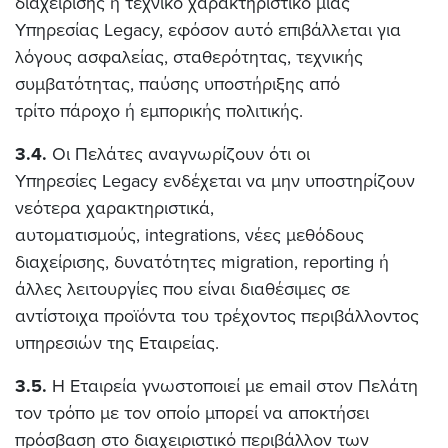
διαχείρισης ή τεχνικό χαρακτηριστικό μιας
Υπηρεσίας Legacy, εφόσον αυτό επιβάλλεται για
λόγους ασφαλείας, σταθερότητας, τεχνικής
συμβατότητας, παύσης υποστήριξης από
τρίτο πάροχο ή εμπορικής πολιτικής.
3.4.
Οι Πελάτες αναγνωρίζουν ότι οι
Υπηρεσίες Legacy ενδέχεται να μην υποστηρίζουν
νεότερα χαρακτηριστικά,
αυτοματισμούς, integrations, νέες μεθόδους
διαχείρισης, δυνατότητες migration, reporting ή
άλλες λειτουργίες που είναι διαθέσιμες σε
αντίστοιχα προϊόντα του τρέχοντος περιβάλλοντος
υπηρεσιών της Εταιρείας.
3.5.
Η Εταιρεία γνωστοποιεί με email στον Πελάτη
τον τρόπο με τον οποίο μπορεί να αποκτήσει
πρόσβαση στο διαχειριστικό περιβάλλον των