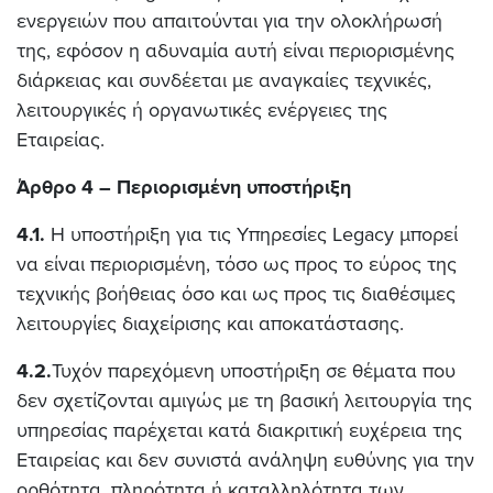
ενεργειών που απαιτούνται για την ολοκλήρωσή
της, εφόσον η αδυναμία αυτή είναι περιορισμένης
διάρκειας και συνδέεται με αναγκαίες τεχνικές,
λειτουργικές ή οργανωτικές ενέργειες της
Εταιρείας
.
Άρθρο 4 – Περιορισμένη υποστήριξη
4.1.
Η υποστήριξη για τις Υπηρεσίες Legacy μπορεί
να είναι περιορισμένη, τόσο ως προς το εύρος της
τεχνικής βοήθειας όσο και ως προς τις διαθέσιμες
λειτουργίες διαχείρισης και αποκατάστασης.
4.2.
Τυχόν παρεχόμενη υποστήριξη σε θέματα που
δεν σχετίζονται αμιγώς με τη βασική λειτουργία της
υπηρεσίας παρέχεται κατά διακριτική ευχέρεια της
Εταιρείας και δεν συνιστά ανάληψη ευθύνης για την
ορθότητα, πληρότητα ή καταλληλότητα των