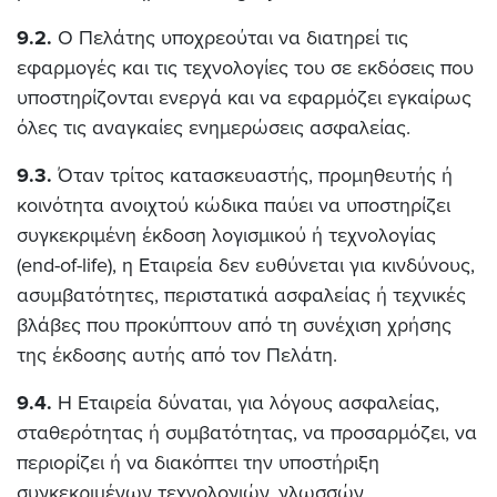
9.2.
Ο Πελάτης υποχρεούται να διατηρεί τις
εφαρμογές και τις τεχνολογίες του σε εκδόσεις που
υποστηρίζονται ενεργά και να εφαρμόζει εγκαίρως
όλες τις αναγκαίες ενημερώσεις ασφαλείας.
9.3.
Όταν τρίτος κατασκευαστής, προμηθευτής ή
κοινότητα ανοιχτού κώδικα παύει να υποστηρίζει
συγκεκριμένη έκδοση λογισμικού ή τεχνολογίας
(end-of-life), η Εταιρεία δεν ευθύνεται για κινδύνους,
ασυμβατότητες, περιστατικά ασφαλείας ή τεχνικές
βλάβες που προκύπτουν από τη συνέχιση χρήσης
της έκδοσης αυτής από τον Πελάτη.
9.4.
Η Εταιρεία δύναται, για λόγους ασφαλείας,
σταθερότητας ή συμβατότητας, να προσαρμόζει, να
περιορίζει ή να διακόπτει την υποστήριξη
συγκεκριμένων τεχνολογιών, γλωσσών