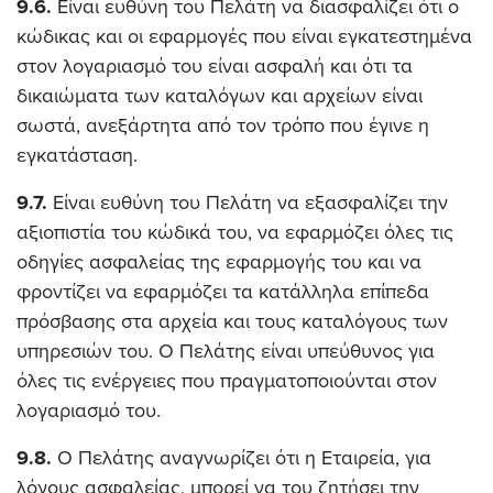
9.6.
Είναι ευθύνη του Πελάτη να διασφαλίζει ότι ο
κώδικας και οι εφαρμογές που είναι εγκατεστημένα
στον λογαριασμό του είναι ασφαλή και ότι τα
δικαιώματα των καταλόγων και αρχείων είναι
σωστά, ανεξάρτητα από τον τρόπο που έγινε η
εγκατάσταση.
9.7.
Είναι ευθύνη του Πελάτη να εξασφαλίζει την
αξιοπιστία του κώδικά του, να εφαρμόζει όλες τις
οδηγίες ασφαλείας της εφαρμογής του και να
φροντίζει να εφαρμόζει τα κατάλληλα επίπεδα
πρόσβασης στα αρχεία και τους καταλόγους των
υπηρεσιών του. Ο Πελάτης είναι υπεύθυνος για
όλες τις ενέργειες που πραγματοποιούνται στον
λογαριασμό του.
9.8.
Ο Πελάτης αναγνωρίζει ότι η Εταιρεία, για
λόγους ασφαλείας, μπορεί να του ζητήσει την