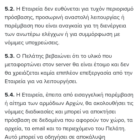
5.2.
Η Εταιρεία δεν ευθύνεται για τυχόν περιορισμό
πρόσβασης, προσωρινή αναστολή λειτουργίας ή
παρέμβαση που είναι αναγκαία για τη διενέργεια
των ανωτέρω ελέγχων ή για συμμόρφωση με
νόμιμες υποχρεώσεις.
5.3.
Ο Πελάτης βεβαιώνει ότι το υλικό που
μεταφορτώνει στον server θα είναι έτοιμο και δεν
θα χρειάζεται καμία επιπλέον επεξεργασία από την
Εταιρεία για να λειτουργήσει.
5.4.
Η Εταιρεία, έπειτα από εισαγγελική παρέμβαση
ή αίτημα των αρμόδιων Αρχών, θα ακολουθήσει τις
νόμιμες διαδικασίες και μπορεί να αποκτήσει
πρόσβαση σε δεδομένα που αφορούν τον χώρο, τα
αρχεία, τα email και το περιεχόμενο του Πελάτη.
Αυτό μπορεί να οδηγήσει σε αποκάλυψη