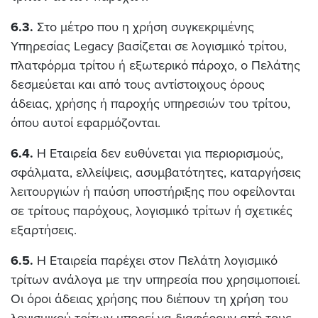
6.3.
Στο μέτρο που η χρήση συγκεκριμένης
Υπηρεσίας Legacy βασίζεται σε λογισμικό τρίτου,
πλατφόρμα τρίτου ή εξωτερικό πάροχο, ο Πελάτης
δεσμεύεται και από τους αντίστοιχους όρους
άδειας, χρήσης ή παροχής υπηρεσιών του τρίτου,
όπου αυτοί εφαρμόζονται.
6.4.
Η Εταιρεία δεν ευθύνεται για περιορισμούς,
σφάλματα, ελλείψεις, ασυμβατότητες, καταργήσεις
λειτουργιών ή παύση υποστήριξης που οφείλονται
σε τρίτους παρόχους, λογισμικό τρίτων ή σχετικές
εξαρτήσεις.
6.5.
Η Εταιρεία παρέχει στον Πελάτη λογισμικό
τρίτων ανάλογα με την υπηρεσία που χρησιμοποιεί.
Οι όροι άδειας χρήσης που διέπουν τη χρήση του