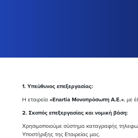
1. Υπεύθυνος επεξεργασίας:
Η εταιρεία
«Enartia Μονοπρόσωπη Α.Ε.»
, με 
2. Σκοπός επεξεργασίας και νομική βάση:
Χρησιμοποιούμε σύστημα καταγραφής τηλεφωνικ
Υποστήριξης της Εταιρείας μας.