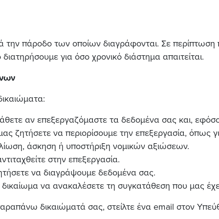
ετά την πάροδο των οποίων διαγράφονται. Σε περίπτωση
 διατηρήσουμε για όσο χρονικό διάστημα απαιτείται.
ένων
δικαιώματα:
άθετε αν επεξεργαζόμαστε τα δεδομένα σας και, εφόσον
 μας ζητήσετε να περιορίσουμε την επεξεργασία, όπως
ελίωση, άσκηση ή υποστήριξη νομικών αξιώσεων.
ντιταχθείτε στην επεξεργασία.
ζητήσετε να διαγράψουμε δεδομένα σας.
 δικαίωμα να ανακαλέσετε τη συγκατάθεση που μας έχε
παραπάνω δικαιώματά σας, στείλτε ένα email στον Υπε