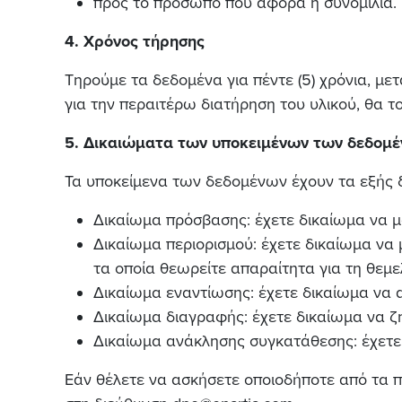
προς το πρόσωπο που αφορά η συνομιλία.
4. Χρόνος τήρησης
Τηρούμε τα δεδομένα για πέντε (5) χρόνια, μ
για την περαιτέρω διατήρηση του υλικού, θα το
5. Δικαιώματα των υποκειμένων των δεδομ
Τα υποκείμενα των δεδομένων έχουν τα εξής 
Δικαίωμα πρόσβασης: έχετε δικαίωμα να μ
Δικαίωμα περιορισμού: έχετε δικαίωμα να
τα οποία θεωρείτε απαραίτητα για τη θεμ
Δικαίωμα εναντίωσης: έχετε δικαίωμα να α
Δικαίωμα διαγραφής: έχετε δικαίωμα να 
Δικαίωμα ανάκλησης συγκατάθεσης: έχετε
Εάν θέλετε να ασκήσετε οποιοδήποτε από τα 