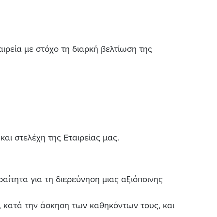
ιρεία με στόχο τη διαρκή βελτίωση της
αι στελέχη της Εταιρείας μας.
ραίτητα για τη διερεύνηση μιας αξιόποινης
ς, κατά την άσκηση των καθηκόντων τους, και