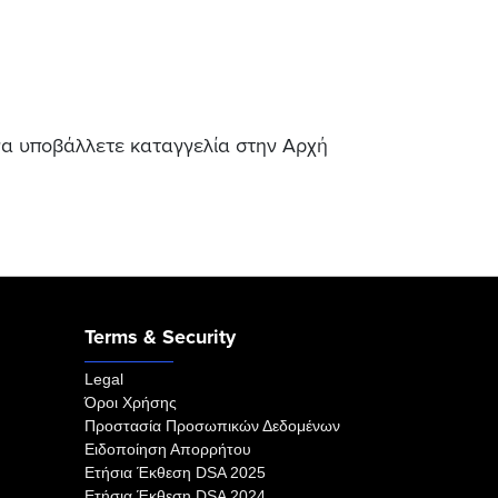
 να υποβάλλετε καταγγελία στην Αρχή
Terms & Security
Legal
Όροι Χρήσης
Προστασία Προσωπικών Δεδομένων
Ειδοποίηση Απορρήτου
Eτήσια Έκθεση DSA 2025
Eτήσια Έκθεση DSA 2024