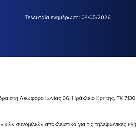
Τελευταία ενημέρωση: 04/05/2026
έδρα στη Λεωφόρο Ιωνίας 66, Ηράκλειο Κρήτης, ΤΚ 713
ών συνομιλιών αποκλειστικά για τις τηλεφωνικές κλήσ