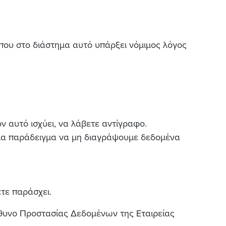
 που στο διάστημα αυτό υπάρξει νόμιμος λόγος
 αυτό ισχύει, να λάβετε αντίγραφο.
 για παράδειγμα να μη διαγράψουμε δεδομένα
τε παράσχει.
ύθυνο Προστασίας Δεδομένων της Εταιρείας