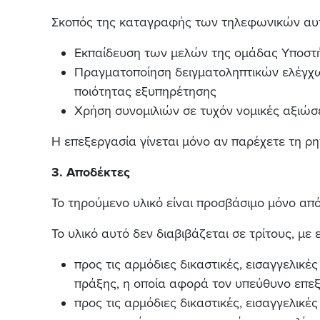
Σκοπός της καταγραφής των τηλεφωνικών αυτ
Εκπαίδευση των μελών της ομάδας Υποστή
Πραγματοποίηση δειγματοληπτικών ελέγχων
ποιότητας εξυπηρέτησης
Χρήση συνομιλιών σε τυχόν νομικές αξιώσ
Η επεξεργασία γίνεται μόνο αν παρέχετε τη ρ
3. Αποδέκτες
Το τηρούμενο υλικό είναι προσβάσιμο μόνο από
Το υλικό αυτό δεν διαβιβάζεται σε τρίτους, με
προς τις αρμόδιες δικαστικές, εισαγγελικέ
πράξης, η οποία αφορά τον υπεύθυνο επεξ
προς τις αρμόδιες δικαστικές, εισαγγελικ